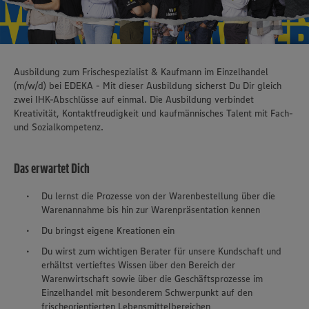
Ausbildung zum Frischespezialist & Kaufmann im Einzelhandel
(m/w/d) bei EDEKA - Mit dieser Ausbildung sicherst Du Dir gleich
zwei IHK-Abschlüsse auf einmal. Die Ausbildung verbindet
Kreativität, Kontaktfreudigkeit und kaufmännisches Talent mit Fach-
und Sozialkompetenz.
Das erwartet Dich
Du lernst die Prozesse von der Warenbestellung über die
Warenannahme bis hin zur Warenpräsentation kennen
Du bringst eigene Kreationen ein
Du wirst zum wichtigen Berater für unsere Kundschaft und
erhältst vertieftes Wissen über den Bereich der
Warenwirtschaft sowie über die Geschäftsprozesse im
Einzelhandel mit besonderem Schwerpunkt auf den
frischeorientierten Lebensmittelbereichen