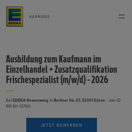
KARRIERE
Ausbildung zum Kaufmann im
Einzelhandel + Zusatzqualifikation
Frischespezialist (m/w/d) - 2026
Bei
EDEKA Rosenzweig
in
Berliner Str. 27, 52351 Düren
- Job-ID
RR-EH-12700
JETZT BEWERBEN