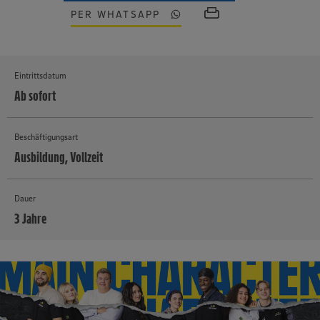
PER WHATSAPP
Eintrittsdatum
Ab sofort
Beschäftigungsart
Ausbildung, Vollzeit
Dauer
3 Jahre
MEHR