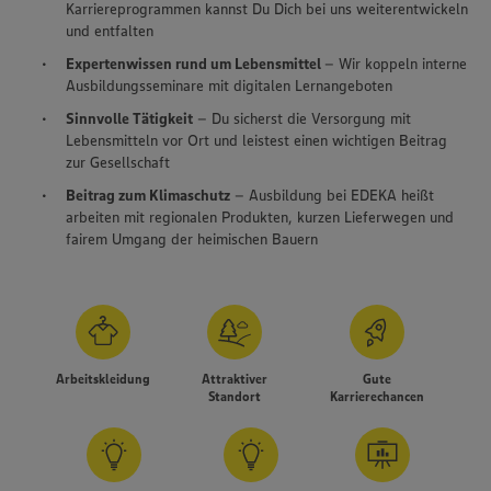
Karriereprogrammen kannst Du Dich bei uns weiterentwickeln
und entfalten
Expertenwissen rund um Lebensmittel
– Wir koppeln interne
Ausbildungsseminare mit digitalen Lernangeboten
Sinnvolle Tätigkeit
– Du sicherst die Versorgung mit
Lebensmitteln vor Ort und leistest einen wichtigen Beitrag
zur Gesellschaft
Beitrag zum Klimaschutz
– Ausbildung bei EDEKA heißt
arbeiten mit regionalen Produkten, kurzen Lieferwegen und
fairem Umgang der heimischen Bauern
Arbeitskleidung
Attraktiver
Gute
Standort
Karrierechancen