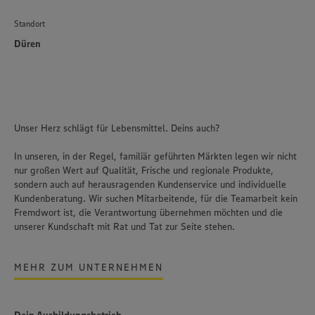
Standort
Düren
Unser Herz schlägt für Lebensmittel. Deins auch?
In unseren, in der Regel, familiär geführten Märkten legen wir nicht
nur großen Wert auf Qualität, Frische und regionale Produkte,
sondern auch auf herausragenden Kundenservice und individuelle
Kundenberatung. Wir suchen Mitarbeitende, für die Teamarbeit kein
Fremdwort ist, die Verantwortung übernehmen möchten und die
unserer Kundschaft mit Rat und Tat zur Seite stehen.
MEHR ZUM UNTERNEHMEN