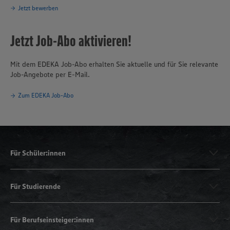
Jetzt bewerben
Jetzt Job-Abo aktivieren!
Mit dem EDEKA Job-Abo erhalten Sie aktuelle und für Sie relevante
Job-Angebote per E-Mail.
Zum EDEKA Job-Abo
Für Schüler:innen
Für Studierende
Für Berufseinsteiger:innen