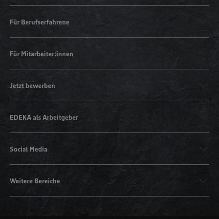
Für Berufserfahrene
Für Mitarbeiter:innen
Jetzt bewerben
EDEKA als Arbeitgeber
Social Media
Weitere Bereiche