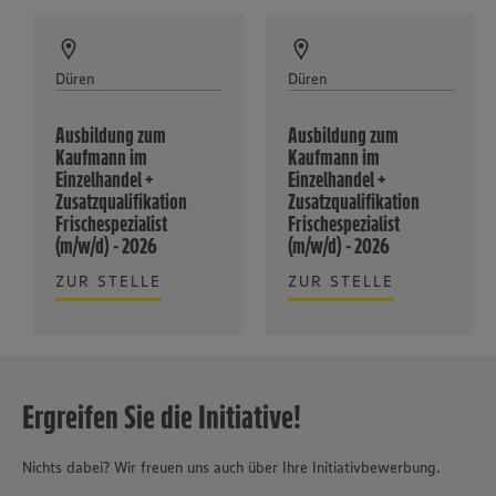
Düren
Düren
Ausbildung zum
Ausbildung zum
Kaufmann im
Kaufmann im
Einzelhandel +
Einzelhandel +
Zusatzqualifikation
Zusatzqualifikation
Frischespezialist
Frischespezialist
(m/w/d) - 2026
(m/w/d) - 2026
ZUR STELLE
ZUR STELLE
Ergreifen Sie die Initiative!
Nichts dabei? Wir freuen uns auch über Ihre Initiativbewerbung.