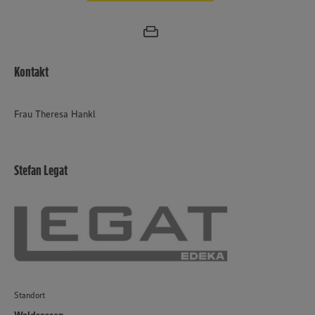
Kontakt
Frau Theresa Hankl
Stefan Legat
Standort