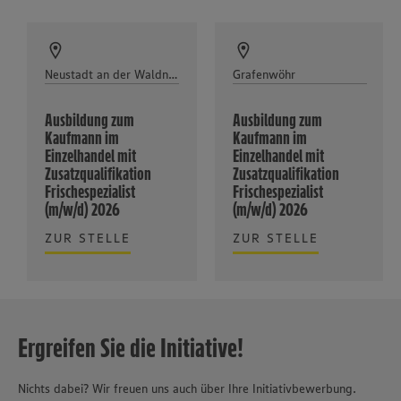
Neustadt an der Waldnaab
Grafenwöhr
Ausbildung zum
Ausbildung zum
Kaufmann im
Kaufmann im
Einzelhandel mit
Einzelhandel mit
Zusatzqualifikation
Zusatzqualifikation
Frischespezialist
Frischespezialist
(m/w/d) 2026
(m/w/d) 2026
ZUR STELLE
ZUR STELLE
Ergreifen Sie die Initiative!
Nichts dabei? Wir freuen uns auch über Ihre Initiativbewerbung.