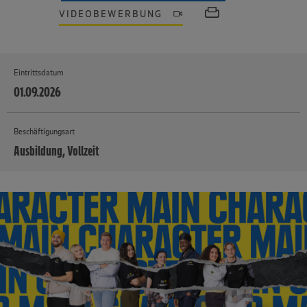
VIDEOBEWERBUNG
Eintrittsdatum
01.09.2026
Beschäftigungsart
Ausbildung, Vollzeit
MEHR