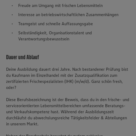
Freude am Umgang mit frischen Lebensmitteln
Interesse an betriebswirtschaftlichen Zusammenhängen
Teamgeist und schnelle Auffassungsgabe
Selbständigkeit, Organisationstalent und
Verantwortungsbewusstsein
Dauer und Ablauf
Deine Ausbildung dauert drei Jahre. Nach bestandener Prüfung bist
du Kaufmann im Einzelhandel mit der Zusatzqualifikation zum
zertifizierten Frischespezialisten (IHK) (m/w/d). Ganz schön fresh,
oder?
Diese Berufsbezeichnung ist der Beweis, dass du in den frische- und
serviceorientierten Lebensmittelbereichen umfassende Beratungs-
und Verkaufskompetenz hast. Während der Ausbildungszeit
durchläufst du abwechslungsreiche Tätigkeitsfelder & Abteilungen
in unserem Markt.