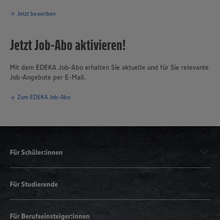
Jetzt bewerben
Jetzt Job-Abo aktivieren!
Mit dem EDEKA Job-Abo erhalten Sie aktuelle und für Sie relevante
Job-Angebote per E-Mail.
Zum EDEKA Job-Abo
Für Schüler:innen
Für Studierende
Für Berufseinsteiger:innen