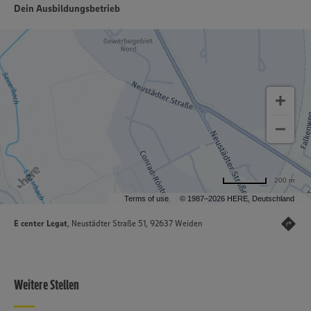
Dein Ausbildungsbetrieb
200 m
Terms of use
© 1987–2026 HERE, Deutschland
E center Legat
, Neustädter Straße 51, 92637 Weiden
Weitere Stellen