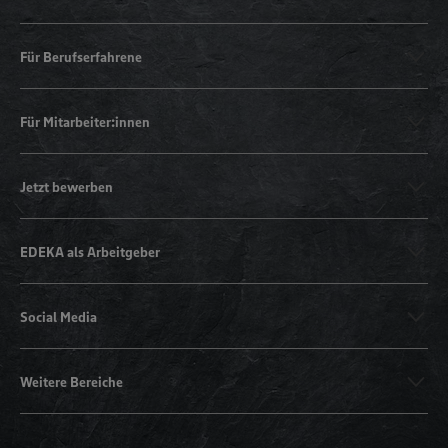
Für Berufserfahrene
Für Mitarbeiter:innen
Jetzt bewerben
EDEKA als Arbeitgeber
Social Media
Weitere Bereiche