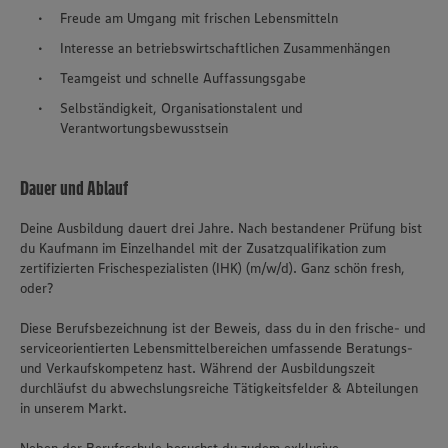
Freude am Umgang mit frischen Lebensmitteln
Interesse an betriebswirtschaftlichen Zusammenhängen
Teamgeist und schnelle Auffassungsgabe
Selbständigkeit, Organisationstalent und
Verantwortungsbewusstsein
Dauer und Ablauf
Deine Ausbildung dauert drei Jahre. Nach bestandener Prüfung bist
du Kaufmann im Einzelhandel mit der Zusatzqualifikation zum
zertifizierten Frischespezialisten (IHK) (m/w/d). Ganz schön fresh,
oder?
Diese Berufsbezeichnung ist der Beweis, dass du in den frische- und
serviceorientierten Lebensmittelbereichen umfassende Beratungs-
und Verkaufskompetenz hast. Während der Ausbildungszeit
durchläufst du abwechslungsreiche Tätigkeitsfelder & Abteilungen
in unserem Markt.