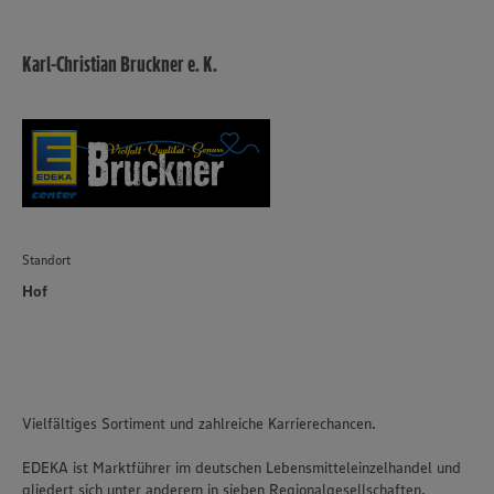
Karl-Christian Bruckner e. K.
Standort
Hof
Vielfältiges Sortiment und zahlreiche Karrierechancen.
EDEKA ist Marktführer im deutschen Lebensmitteleinzelhandel und
gliedert sich unter anderem in sieben Regionalgesellschaften.