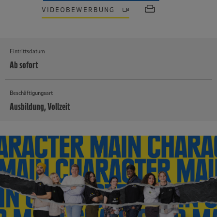
VIDEOBEWERBUNG
Eintrittsdatum
Ab sofort
Beschäftigungsart
Ausbildung, Vollzeit
MEHR