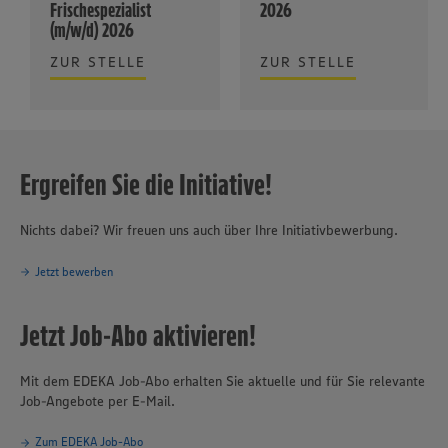
Frischespezialist
2026
(m/w/d) 2026
ZUR STELLE
ZUR STELLE
Ergreifen Sie die Initiative!
Nichts dabei? Wir freuen uns auch über Ihre Initiativbewerbung.
Jetzt bewerben
Jetzt Job-Abo aktivieren!
Mit dem EDEKA Job-Abo erhalten Sie aktuelle und für Sie relevante
Job-Angebote per E-Mail.
Zum EDEKA Job-Abo