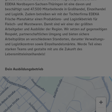
EDEKA Nordbayern-Sachsen-Thüringen ist eine davon und
beschäftigt rund 47.500 Mitarbeitende in Großhandel, Einzelhandel
und Logistik. Zudem betreiben wir mit der Tochterfirma EDEKA
Frische-Manufaktur einen Produktions- und Logistikbetrieb für
Fleisch- und Wurstwaren. Damit sind wir einer der größten
Arbeitgeber und Ausbilder der Region. Wir setzen auf gegenseitigen
Respekt, partnerschaftlichen Umgang und bieten sichere
Arbeitsplätze an verschiedenen Standorten, darunter Verwaltungs-
und Logistikzentren sowie Einzelhandelsmärkte. Werde Teil eines
starken Teams und gestalte mit uns die Zukunft des
Lebensmitteleinzelhandels!
Dein Ausbildungsbetrieb