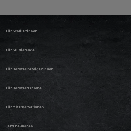
Für Schüler:innen
Für Studierende
Für Berufseinsteiger:innen
Für Berufserfahrene
Für Mitarbeiter:innen
Jetzt bewerben