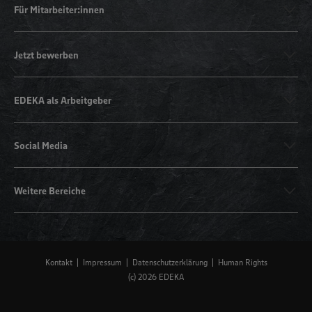
Für Mitarbeiter:innen
Jetzt bewerben
EDEKA als Arbeitgeber
Social Media
Weitere Bereiche
Kontakt
Impressum
Datenschutzerklärung
Human Rights
(c) 2026 EDEKA