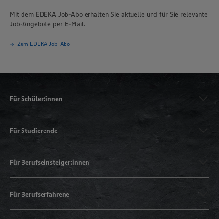
Mit dem EDEKA Job-Abo erhalten Sie aktuelle und für Sie relevante
Job-Angebote per E-Mail.
Zum EDEKA Job-Abo
Für Schüler:innen
Für Studierende
Für Berufseinsteiger:innen
Für Berufserfahrene