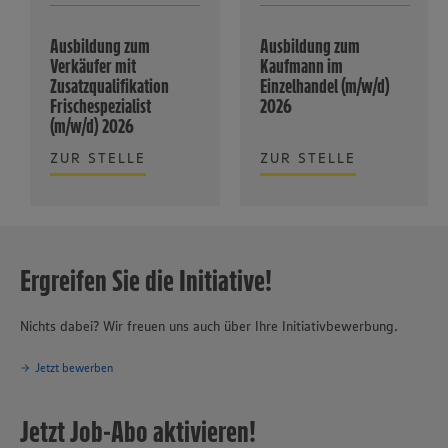
Ausbildung zum
Ausbildung zum
Verkäufer mit
Kaufmann im
Zusatzqualifikation
Einzelhandel (m/w/d)
Frischespezialist
2026
(m/w/d) 2026
ZUR STELLE
ZUR STELLE
Ergreifen Sie die Initiative!
Nichts dabei? Wir freuen uns auch über Ihre Initiativbewerbung.
Jetzt bewerben
Jetzt Job-Abo aktivieren!