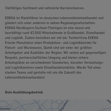
Vielfältiges Sortiment und zahlreiche Karrierechancen.
EDEKA ist Marktführer im deutschen Lebensmitteleinzelhandel und
gliedert sich unter anderem in sieben Regionalgesellschaften.
EDEKA Nordbayern-Sachsen-Thüringen ist eine davon und
beschäftigt rund 47.500 Mitarbeitende in Großhandel, Einzelhandel
und Logistik. Zudem betreiben wir mit der Tochterfirma EDEKA
Frische-Manufaktur einen Produktions- und Logistikbetrieb für
Fleisch- und Wurstwaren. Damit sind wir einer der größten
Arbeitgeber und Ausbilder der Region. Wir setzen auf gegenseitigen
Respekt, partnerschaftlichen Umgang und bieten sichere
Arbeitsplätze an verschiedenen Standorten, darunter Verwaltungs-
und Logistikzentren sowie Einzelhandelsmärkte. Werde Teil eines
starken Teams und gestalte mit uns die Zukunft des
Lebensmitteleinzelhandels!
Dein Ausbildungsbetrieb