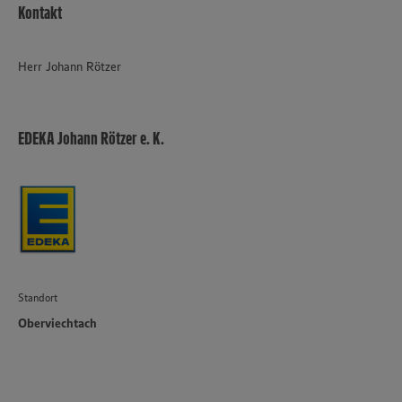
Kontakt
Herr Johann Rötzer
EDEKA Johann Rötzer e. K.
Standort
Oberviechtach