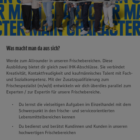
Was macht man da aus sich?
Werde zum Allrounder in unseren Frischebereichen. Diese
Ausbildung bietet dir gleich zwei IHK-Abschlüsse. Sie verbindet
Kreativität, Kontaktfreudigkeit und kaufmännisches Talent mit Fach-
und Sozialkompetenz. Mit der Zusatzqualifizierung zum
Frischespezialist (m/w/d) entwickeln wir dich überdies parallel zum
Experten / zur Expertin für unsere Frischebereiche.
Du lernst die vielseitigen Aufgaben im Einzelhandel mit dem
Schwerpunkt in den frische- und serviceorientierten
Lebensmittelbereichen kennen
Du bedienst und berätst Kundinnen und Kunden in unseren
hochwertigen Frischebereichen