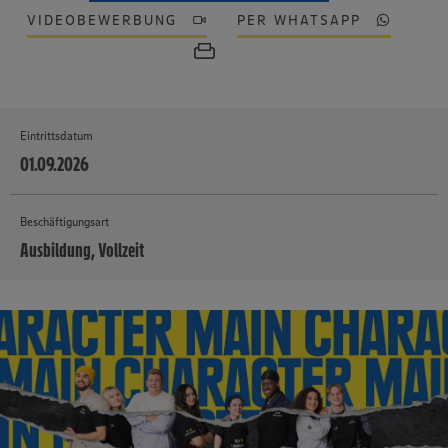
VIDEOBEWERBUNG
PER WHATSAPP
Eintrittsdatum
01.09.2026
Beschäftigungsart
Ausbildung, Vollzeit
MEHR