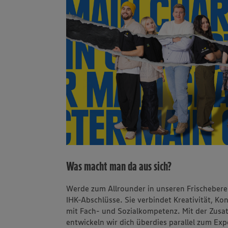
Was macht man da aus sich?
Werde zum Allrounder in unseren Frischeberei
IHK-Abschlüsse. Sie verbindet Kreativität, K
mit Fach- und Sozialkompetenz. Mit der Zusatz
entwickeln wir dich überdies parallel zum Exp