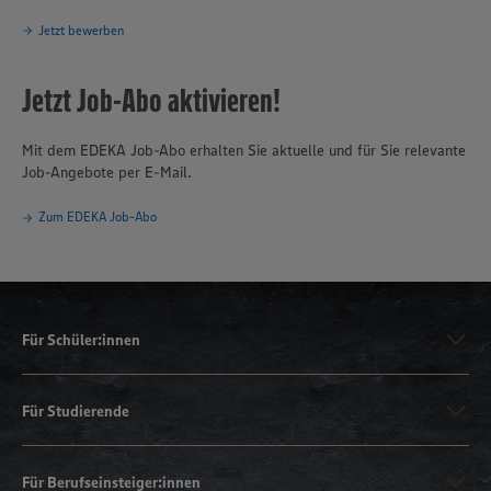
Jetzt bewerben
Jetzt Job-Abo aktivieren!
Mit dem EDEKA Job-Abo erhalten Sie aktuelle und für Sie relevante
Job-Angebote per E-Mail.
Zum EDEKA Job-Abo
Für Schüler:innen
Für Studierende
Für Berufseinsteiger:innen