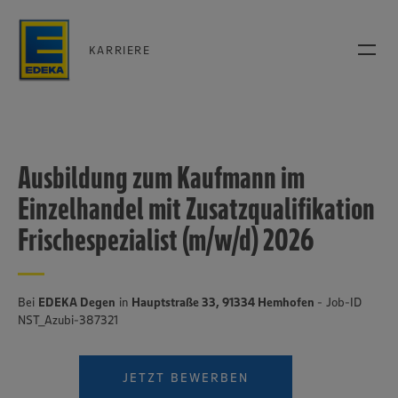
KARRIERE
Ausbildung zum Kaufmann im
Einzelhandel mit Zusatzqualifikation
Frischespezialist (m/w/d) 2026
Bei
EDEKA Degen
in
Hauptstraße 33, 91334 Hemhofen
- Job-ID
NST_Azubi-387321
JETZT BEWERBEN