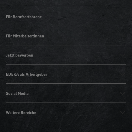
Für Berufserfahrene
Für Mitarbeiter:innen
Jetzt bewerben
EDEKA als Arbeitgeber
Social Media
Weitere Bereiche