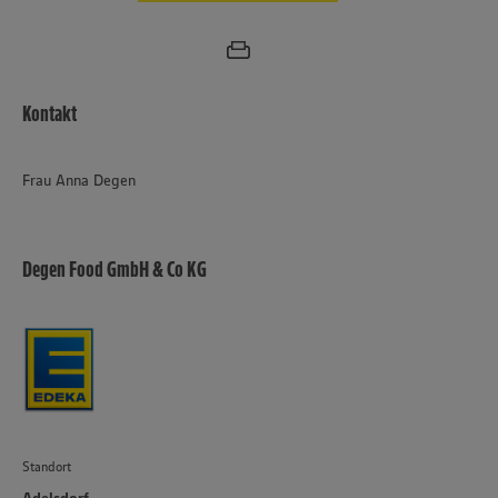
Kontakt
Frau Anna Degen
Degen Food GmbH & Co KG
Standort