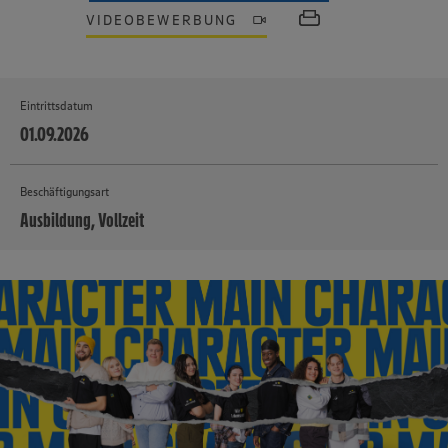
VIDEOBEWERBUNG
Eintrittsdatum
01.09.2026
Beschäftigungsart
Ausbildung, Vollzeit
MEHR