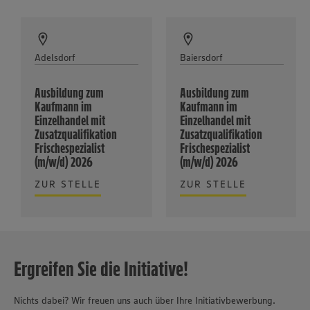
Adelsdorf
Baiersdorf
Ausbildung zum
Ausbildung zum
Kaufmann im
Kaufmann im
Einzelhandel mit
Einzelhandel mit
Zusatzqualifikation
Zusatzqualifikation
Frischespezialist
Frischespezialist
(m/w/d) 2026
(m/w/d) 2026
ZUR STELLE
ZUR STELLE
Ergreifen Sie die Initiative!
Nichts dabei? Wir freuen uns auch über Ihre Initiativbewerbung.