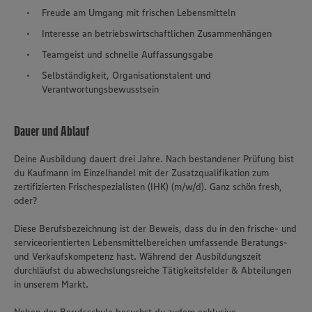
Freude am Umgang mit frischen Lebensmitteln
Interesse an betriebswirtschaftlichen Zusammenhängen
Teamgeist und schnelle Auffassungsgabe
Selbständigkeit, Organisationstalent und
Verantwortungsbewusstsein
Dauer und Ablauf
Deine Ausbildung dauert drei Jahre. Nach bestandener Prüfung bist
du Kaufmann im Einzelhandel mit der Zusatzqualifikation zum
zertifizierten Frischespezialisten (IHK) (m/w/d). Ganz schön fresh,
oder?
Diese Berufsbezeichnung ist der Beweis, dass du in den frische- und
serviceorientierten Lebensmittelbereichen umfassende Beratungs-
und Verkaufskompetenz hast. Während der Ausbildungszeit
durchläufst du abwechslungsreiche Tätigkeitsfelder & Abteilungen
in unserem Markt.