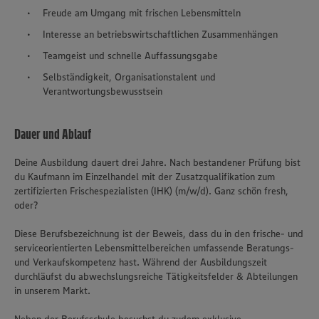
Freude am Umgang mit frischen Lebensmitteln
Interesse an betriebswirtschaftlichen Zusammenhängen
Teamgeist und schnelle Auffassungsgabe
Selbständigkeit, Organisationstalent und
Verantwortungsbewusstsein
Dauer und Ablauf
Deine Ausbildung dauert drei Jahre. Nach bestandener Prüfung bist
du Kaufmann im Einzelhandel mit der Zusatzqualifikation zum
zertifizierten Frischespezialisten (IHK) (m/w/d). Ganz schön fresh,
oder?
Diese Berufsbezeichnung ist der Beweis, dass du in den frische- und
serviceorientierten Lebensmittelbereichen umfassende Beratungs-
und Verkaufskompetenz hast. Während der Ausbildungszeit
durchläufst du abwechslungsreiche Tätigkeitsfelder & Abteilungen
in unserem Markt.