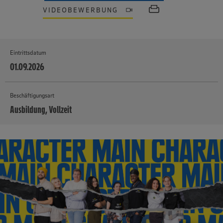
VIDEOBEWERBUNG
Eintrittsdatum
01.09.2026
Beschäftigungsart
Ausbildung, Vollzeit
MEHR