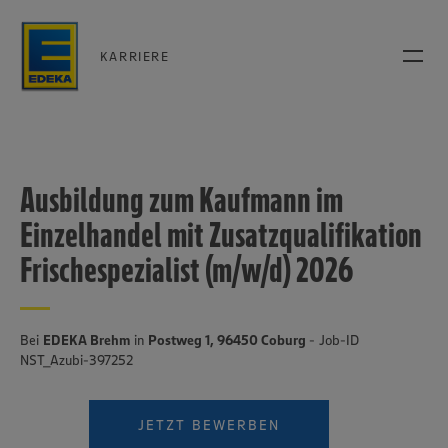
KARRIERE
Ausbildung zum Kaufmann im
Einzelhandel mit Zusatzqualifikation
Frischespezialist (m/w/d) 2026
Bei
EDEKA Brehm
in
Postweg 1, 96450 Coburg
- Job-ID
NST_Azubi-397252
JETZT BEWERBEN