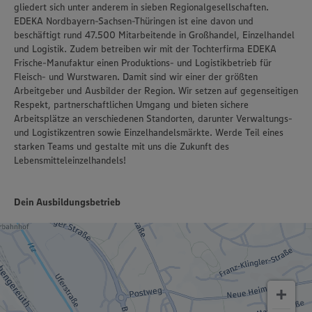
gliedert sich unter anderem in sieben Regionalgesellschaften.
EDEKA Nordbayern-Sachsen-Thüringen ist eine davon und
beschäftigt rund 47.500 Mitarbeitende in Großhandel, Einzelhandel
und Logistik. Zudem betreiben wir mit der Tochterfirma EDEKA
Frische-Manufaktur einen Produktions- und Logistikbetrieb für
Fleisch- und Wurstwaren. Damit sind wir einer der größten
Arbeitgeber und Ausbilder der Region. Wir setzen auf gegenseitigen
Respekt, partnerschaftlichen Umgang und bieten sichere
Arbeitsplätze an verschiedenen Standorten, darunter Verwaltungs-
und Logistikzentren sowie Einzelhandelsmärkte. Werde Teil eines
starken Teams und gestalte mit uns die Zukunft des
Lebensmitteleinzelhandels!
Dein Ausbildungsbetrieb