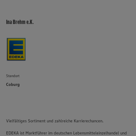
Ina Brehm e.K.
Standort
Coburg
Vielfältiges Sortiment und zahlreiche Karrierechancen.
EDEKA ist Marktführer im deutschen Lebensmitteleinzelhandel und