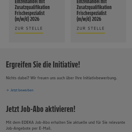
Einzelhandel mit
Einzelhandel mit
Zusatzqualifikation
Zusatzqualifikation
Frischespezialist
Frischespezialist
(m/w/d) 2026
(m/w/d) 2026
ZUR STELLE
ZUR STELLE
Ergreifen Sie die Initiative!
Nichts dabei? Wir freuen uns auch über Ihre Initiativbewerbung.
Jetzt bewerben
Jetzt Job-Abo aktivieren!
Mit dem EDEKA Job-Abo erhalten Sie aktuelle und für Sie relevante
Job-Angebote per E-Mail.