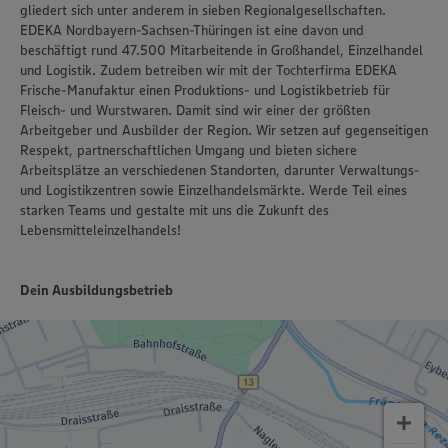
gliedert sich unter anderem in sieben Regionalgesellschaften.
EDEKA Nordbayern-Sachsen-Thüringen ist eine davon und
beschäftigt rund 47.500 Mitarbeitende in Großhandel, Einzelhandel
und Logistik. Zudem betreiben wir mit der Tochterfirma EDEKA
Frische-Manufaktur einen Produktions- und Logistikbetrieb für
Fleisch- und Wurstwaren. Damit sind wir einer der größten
Arbeitgeber und Ausbilder der Region. Wir setzen auf gegenseitigen
Respekt, partnerschaftlichen Umgang und bieten sichere
Arbeitsplätze an verschiedenen Standorten, darunter Verwaltungs-
und Logistikzentren sowie Einzelhandelsmärkte. Werde Teil eines
starken Teams und gestalte mit uns die Zukunft des
Lebensmitteleinzelhandels!
Dein Ausbildungsbetrieb