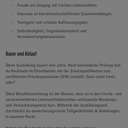
Freude am Umgang mit frischen Lebensmitteln
Interesse an betriebswirtschaftlichen Zusammenhängen
Teamgeist und schnelle Auffassungsgabe
Selbständigkeit, Organisationstalent und
Verantwortungsbewusstsein
Dauer und Ablauf
Deine Ausbildung dauert drei Jahre. Nach bestandener Prüfung bist
du Kaufmann im Einzelhandel mit der Zusatzqualifikation zum
zertifizierten Frischespezialisten (IHK) (m/w/d). Ganz schön fresh,
oder?
Diese Berufsbezeichnung ist der Beweis, dass du in den frische- und
serviceorientierten Lebensmittelbereichen umfassende Beratungs-
und Verkaufskompetenz hast. Während der Ausbildungszeit
durchläufst du abwechslungsreiche Tätigkeitsfelder & Abteilungen
in unserem Markt.