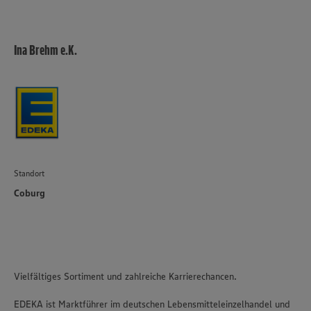
Ina Brehm e.K.
Standort
Coburg
Vielfältiges Sortiment und zahlreiche Karrierechancen.
EDEKA ist Marktführer im deutschen Lebensmitteleinzelhandel und