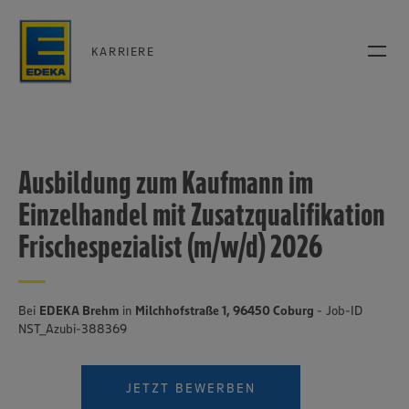
KARRIERE
Ausbildung zum Kaufmann im
Einzelhandel mit Zusatzqualifikation
Frischespezialist (m/w/d) 2026
Bei
EDEKA Brehm
in
Milchhofstraße 1, 96450 Coburg
- Job-ID
NST_Azubi-388369
JETZT BEWERBEN