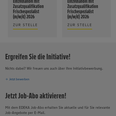
Einzelhandel mit
Einzelhandel mit
Zusatzqualifikation
Zusatzqualifikation
Frischespezialist
Frischespezialist
(m/w/d) 2026
(m/w/d) 2026
ZUR STELLE
ZUR STELLE
Ergreifen Sie die Initiative!
Nichts dabei? Wir freuen uns auch über Ihre Initiativbewerbung.
Jetzt bewerben
Jetzt Job-Abo aktivieren!
Mit dem EDEKA Job-Abo erhalten Sie aktuelle und für Sie relevante
Job-Angebote per E-Mail.