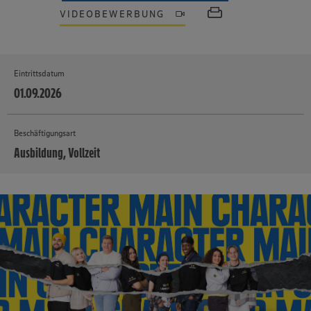
VIDEOBEWERBUNG
Eintrittsdatum
01.09.2026
Beschäftigungsart
Ausbildung, Vollzeit
MEHR