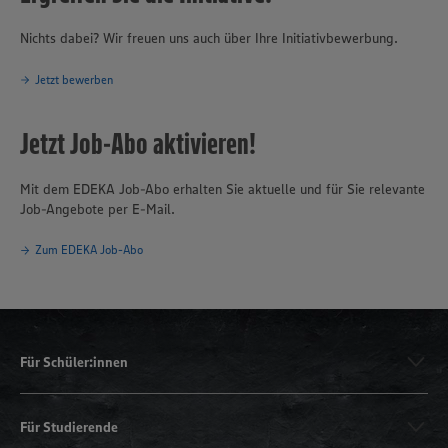
Nichts dabei? Wir freuen uns auch über Ihre Initiativbewerbung.
Jetzt bewerben
Jetzt Job-Abo aktivieren!
Mit dem EDEKA Job-Abo erhalten Sie aktuelle und für Sie relevante
Job-Angebote per E-Mail.
Zum EDEKA Job-Abo
Für Schüler:innen
Für Studierende