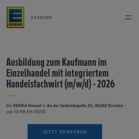
KARRIERE
Ausbildung zum Kaufmann im
Einzelhandel mit integriertem
Handelsfachwirt (m/w/d) - 2026
Bei
EDEKA Honsel
in
An der Seikenkapelle 23, 46282 Dorsten
-
Job-ID RR-EH-10705
JETZT BEWERBEN