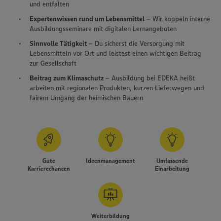
und entfalten
Expertenwissen rund um Lebensmittel
– Wir koppeln interne
Ausbildungsseminare mit digitalen Lernangeboten
Sinnvolle Tätigkeit
– Du sicherst die Versorgung mit
Lebensmitteln vor Ort und leistest einen wichtigen Beitrag
zur Gesellschaft
Beitrag zum Klimaschutz
– Ausbildung bei EDEKA heißt
arbeiten mit regionalen Produkten, kurzen Lieferwegen und
fairem Umgang der heimischen Bauern
Gute
Ideenmanagement
Umfassende
Karrierechancen
Einarbeitung
Weiterbildung