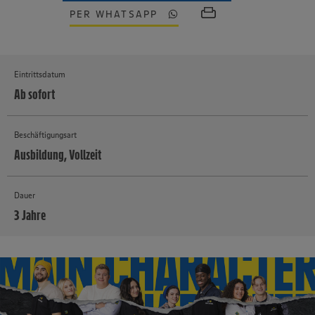
PER WHATSAPP
Eintrittsdatum
Ab sofort
Beschäftigungsart
Ausbildung, Vollzeit
Dauer
3 Jahre
MEHR