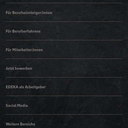
Für Berufseinsteiger:innen
Für Berufserfahrene
Für Mitarbeiter:innen
Jetzt bewerben
EDEKA als Arbeitgeber
Social Media
Weitere Bereiche