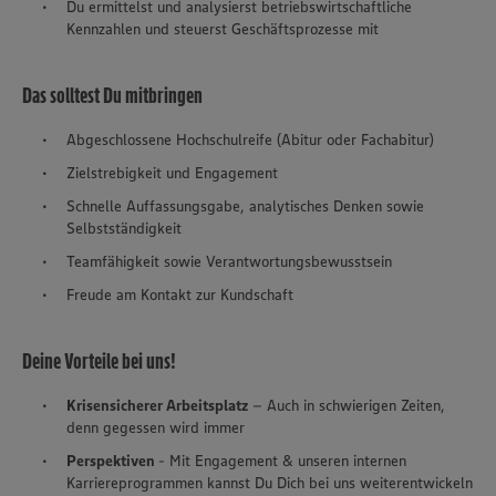
Du ermittelst und analysierst betriebswirtschaftliche
Kennzahlen und steuerst Geschäftsprozesse mit
Das solltest Du mitbringen
Abgeschlossene Hochschulreife (Abitur oder Fachabitur)
Zielstrebigkeit und Engagement
Schnelle Auffassungsgabe, analytisches Denken sowie
Selbstständigkeit
Teamfähigkeit sowie Verantwortungsbewusstsein
Freude am Kontakt zur Kundschaft
Deine Vorteile bei uns!
Krisensicherer Arbeitsplatz
– Auch in schwierigen Zeiten,
denn gegessen wird immer
Perspektiven
- Mit Engagement & unseren internen
Karriereprogrammen kannst Du Dich bei uns weiterentwickeln