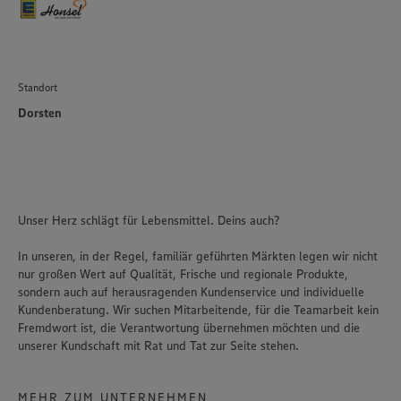
Standort
Dorsten
Unser Herz schlägt für Lebensmittel. Deins auch?
In unseren, in der Regel, familiär geführten Märkten legen wir nicht
nur großen Wert auf Qualität, Frische und regionale Produkte,
sondern auch auf herausragenden Kundenservice und individuelle
Kundenberatung. Wir suchen Mitarbeitende, für die Teamarbeit kein
Fremdwort ist, die Verantwortung übernehmen möchten und die
unserer Kundschaft mit Rat und Tat zur Seite stehen.
MEHR ZUM UNTERNEHMEN