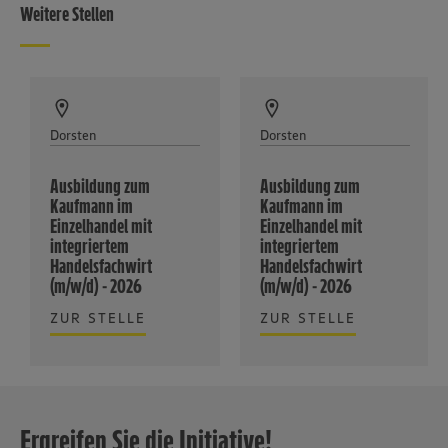
Weitere Stellen
Dorsten
Dorsten
Ausbildung zum
Ausbildung zum
Kaufmann im
Kaufmann im
Einzelhandel mit
Einzelhandel mit
integriertem
integriertem
Handelsfachwirt
Handelsfachwirt
(m/w/d) - 2026
(m/w/d) - 2026
ZUR STELLE
ZUR STELLE
Ergreifen Sie die Initiative!