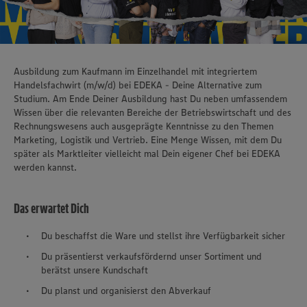
Ausbildung zum Kaufmann im Einzelhandel mit integriertem
Handelsfachwirt (m/w/d) bei EDEKA - Deine Alternative zum
Studium. Am Ende Deiner Ausbildung hast Du neben umfassendem
Wissen über die relevanten Bereiche der Betriebswirtschaft und des
Rechnungswesens auch ausgeprägte Kenntnisse zu den Themen
Marketing, Logistik und Vertrieb. Eine Menge Wissen, mit dem Du
später als Marktleiter vielleicht mal Dein eigener Chef bei EDEKA
werden kannst.
Das erwartet Dich
Du beschaffst die Ware und stellst ihre Verfügbarkeit sicher
Du präsentierst verkaufsfördernd unser Sortiment und
berätst unsere Kundschaft
Du planst und organisierst den Abverkauf