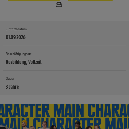
Eintrittsdatum
01.09.2026
Beschäftigungsart
Ausbildung, Vollzeit
Dauer
3 Jahre
MEHR