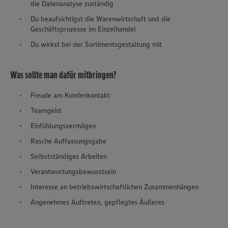
die Datenanalyse zuständig
Du beaufsichtigst die Warenwirtschaft und die
Geschäftsprozesse im Einzelhandel
Du wirkst bei der Sortimentsgestaltung mit
Was sollte man dafür mitbringen?
Freude am Kundenkontakt
Teamgeist
Einfühlungsvermögen
Rasche Auffassungsgabe
Selbstständiges Arbeiten
Verantwortungsbewusstsein
Interesse an betriebswirtschaftlichen Zusammenhängen
Angenehmes Auftreten, gepflegtes Äußeres