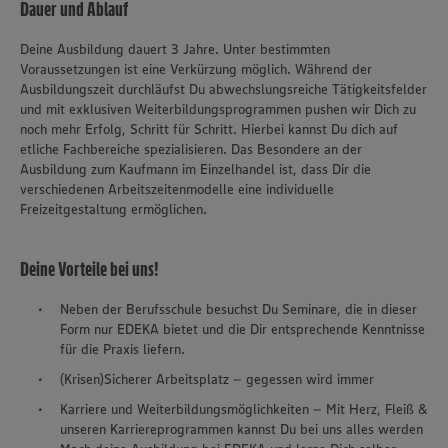
Dauer und Ablauf
Deine Ausbildung dauert 3 Jahre. Unter bestimmten
Voraussetzungen ist eine Verkürzung möglich. Während der
Ausbildungszeit durchläufst Du abwechslungsreiche Tätigkeitsfelder
und mit exklusiven Weiterbildungsprogrammen pushen wir Dich zu
noch mehr Erfolg, Schritt für Schritt. Hierbei kannst Du dich auf
etliche Fachbereiche spezialisieren. Das Besondere an der
Ausbildung zum Kaufmann im Einzelhandel ist, dass Dir die
verschiedenen Arbeitszeitenmodelle eine individuelle
Freizeitgestaltung ermöglichen.
Deine Vorteile bei uns!
Neben der Berufsschule besuchst Du Seminare, die in dieser
Form nur EDEKA bietet und die Dir entsprechende Kenntnisse
für die Praxis liefern.
(Krisen)Sicherer Arbeitsplatz – gegessen wird immer
Karriere und Weiterbildungsmöglichkeiten – Mit Herz, Fleiß &
unseren Karriereprogrammen kannst Du bei uns alles werden