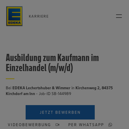
KARRIERE
Ausbildung zum Kaufmann im
Einzelhandel (m/w/d)
Bei
EDEKA Lechertshuber & Wimmer
in
Kirchenweg 2, 84375
Kirchdorf am Inn
- Job-ID SB-144989
JETZT BEWERBEN
VIDEOBEWERBUNG
PER WHATSAPP