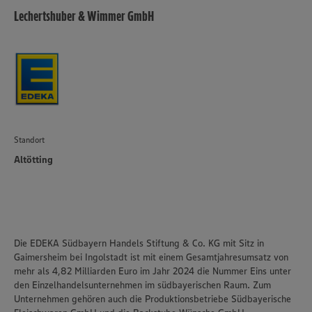
Lechertshuber & Wimmer GmbH
Standort
Altötting
Die EDEKA Südbayern Handels Stiftung & Co. KG mit Sitz in
Gaimersheim bei Ingolstadt ist mit einem Gesamtjahresumsatz von
mehr als 4,82 Milliarden Euro im Jahr 2024 die Nummer Eins unter
den Einzelhandelsunternehmen im südbayerischen Raum. Zum
Unternehmen gehören auch die Produktionsbetriebe Südbayerische