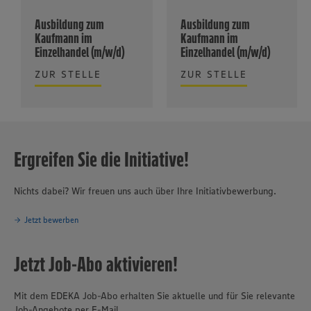
Ausbildung zum
Ausbildung zum
Kaufmann im
Kaufmann im
Einzelhandel (m/w/d)
Einzelhandel (m/w/d)
ZUR STELLE
ZUR STELLE
Ergreifen Sie die Initiative!
Nichts dabei? Wir freuen uns auch über Ihre Initiativbewerbung.
Jetzt bewerben
Jetzt Job-Abo aktivieren!
Mit dem EDEKA Job-Abo erhalten Sie aktuelle und für Sie relevante
Job-Angebote per E-Mail.