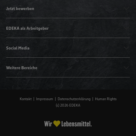
Jetzt bewerben
EDEKA als Arbeitgeber
Social Media
Weitere Bereiche
Kontakt
Impressum
Datenschutzerklärung
Human Rights
(c) 2026 EDEKA