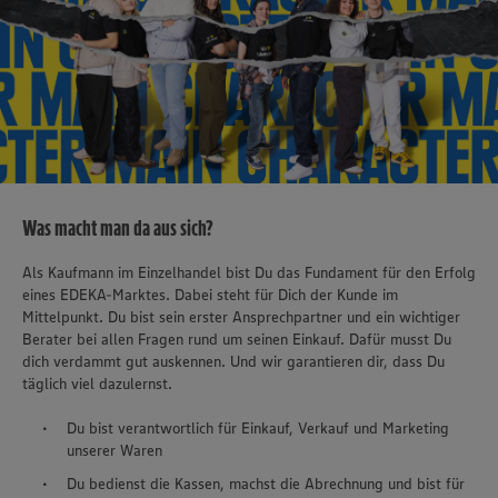
Was macht man da aus sich?
Als Kaufmann im Einzelhandel bist Du das Fundament für den Erfolg
eines EDEKA-Marktes. Dabei steht für Dich der Kunde im
Mittelpunkt. Du bist sein erster Ansprechpartner und ein wichtiger
Berater bei allen Fragen rund um seinen Einkauf. Dafür musst Du
dich verdammt gut auskennen. Und wir garantieren dir, dass Du
täglich viel dazulernst.
Du bist verantwortlich für Einkauf, Verkauf und Marketing
unserer Waren
Du bedienst die Kassen, machst die Abrechnung und bist für