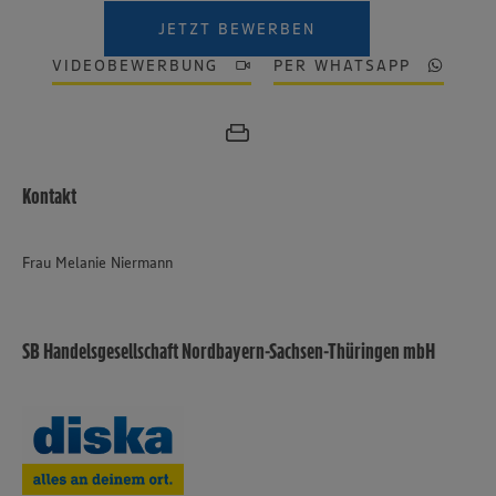
JETZT BEWERBEN
VIDEOBEWERBUNG
PER WHATSAPP
Kontakt
Frau Melanie Niermann
SB Handelsgesellschaft Nordbayern-Sachsen-Thüringen mbH