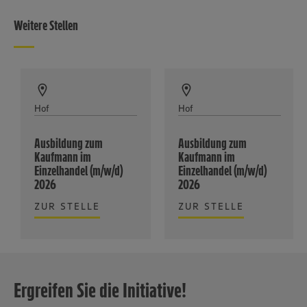
Weitere Stellen
Hof
Hof
Ausbildung zum
Ausbildung zum
Kaufmann im
Kaufmann im
Einzelhandel (m/w/d)
Einzelhandel (m/w/d)
2026
2026
ZUR STELLE
ZUR STELLE
Ergreifen Sie die Initiative!