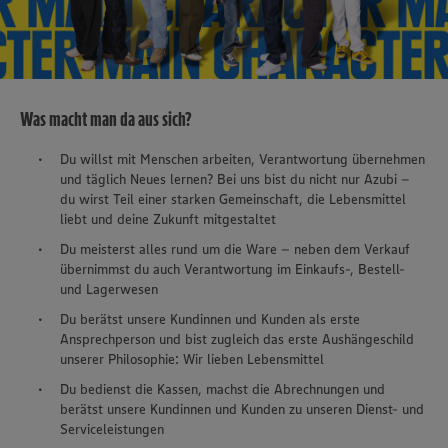
Was macht man da aus sich?
Du willst mit Menschen arbeiten, Verantwortung übernehmen
und täglich Neues lernen? Bei uns bist du nicht nur Azubi –
du wirst Teil einer starken Gemeinschaft, die Lebensmittel
liebt und deine Zukunft mitgestaltet
Du meisterst alles rund um die Ware – neben dem Verkauf
übernimmst du auch Verantwortung im Einkaufs-, Bestell-
und Lagerwesen
Du berätst unsere Kundinnen und Kunden als erste
Ansprechperson und bist zugleich das erste Aushängeschild
unserer Philosophie: Wir lieben Lebensmittel
Du bedienst die Kassen, machst die Abrechnungen und
berätst unsere Kundinnen und Kunden zu unseren Dienst- und
Serviceleistungen