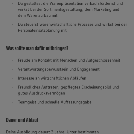
Du gestaltest die Warenpräsentation verkaufsfördernd und
wirkst bei der Sortimentsgestaltung, dem Marketing und
dem Warenaufbau mit
Du steuerst warenwirtschaftliche Prozesse und wirkst bei der
Personaleinsatzplanung mit
Was sollte man dafür mitbringen?
Freude am Kontakt mit Menschen und Aufgeschlossenheit
Verantwortungsbewusstsein und Engagement
Interesse an wirtschaftlichen Abläufen
Freundliches Auftreten, gepflegtes Erscheinungsbild und
gutes Ausdrucksvermögen
Teamgeist und schnelle Auffassungsgabe
Dauer und Ablauf
Deine Ausbildung dauert 3 Jahre. Unter bestimmten