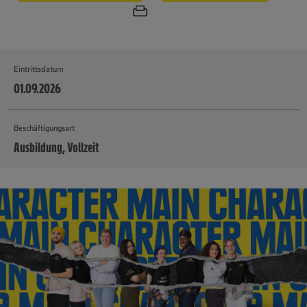
Eintrittsdatum
01.09.2026
Beschäftigungsart
Ausbildung, Vollzeit
MEHR