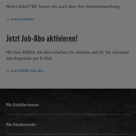
Nichts dabei? Wir freuen uns auch über Ihre Initiativbewerbung.
Jetzt bewerben
Jetzt Job-Abo aktivieren!
Mit dem EDEKA Job-Abo erhalten Sie aktuelle und für Sie relevante
Job-Angebote per E-Mail.
Zum EDEKA Job-Abo
Für Schüler:innen
Für Studierende