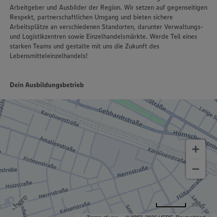
Arbeitgeber und Ausbilder der Region. Wir setzen auf gegenseitigen
Respekt, partnerschaftlichen Umgang und bieten sichere
Arbeitsplätze an verschiedenen Standorten, darunter Verwaltungs-
und Logistikzentren sowie Einzelhandelsmärkte. Werde Teil eines
starken Teams und gestalte mit uns die Zukunft des
Lebensmitteleinzelhandels!
Dein Ausbildungsbetrieb
200 m