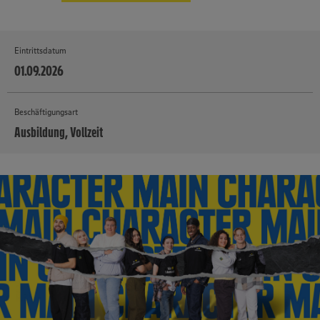
Eintrittsdatum
01.09.2026
Beschäftigungsart
Ausbildung, Vollzeit
MEHR