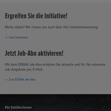
Ergreifen Sie die Initiative!
Nichts dabei? Wir freuen uns auch über Ihre Initiativbewerbung.
Jetzt bewerben
Jetzt Job-Abo aktivieren!
Mit dem EDEKA Job-Abo erhalten Sie aktuelle und für Sie relevante
Job-Angebote per E-Mail.
Zum EDEKA Job-Abo
Für Schüler:innen