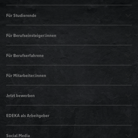
Für Studierende
Für Berufseinsteiger:innen
Für Berufserfahrene
Für Mitarbeiter:innen
Jetzt bewerben
EDEKA als Arbeitgeber
Social Media