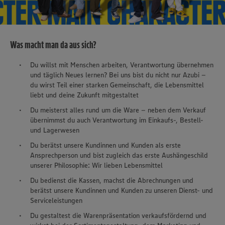
Was macht man da aus sich?
Du willst mit Menschen arbeiten, Verantwortung übernehmen
und täglich Neues lernen? Bei uns bist du nicht nur Azubi –
du wirst Teil einer starken Gemeinschaft, die Lebensmittel
liebt und deine Zukunft mitgestaltet
Du meisterst alles rund um die Ware – neben dem Verkauf
übernimmst du auch Verantwortung im Einkaufs-, Bestell-
und Lagerwesen
Du berätst unsere Kundinnen und Kunden als erste
Ansprechperson und bist zugleich das erste Aushängeschild
unserer Philosophie: Wir lieben Lebensmittel
Du bedienst die Kassen, machst die Abrechnungen und
berätst unsere Kundinnen und Kunden zu unseren Dienst- und
Serviceleistungen
Du gestaltest die Warenpräsentation verkaufsfördernd und