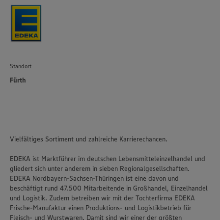
Standort
Fürth
Vielfältiges Sortiment und zahlreiche Karrierechancen.
EDEKA ist Marktführer im deutschen Lebensmitteleinzelhandel und
gliedert sich unter anderem in sieben Regionalgesellschaften.
EDEKA Nordbayern-Sachsen-Thüringen ist eine davon und
beschäftigt rund 47.500 Mitarbeitende in Großhandel, Einzelhandel
und Logistik. Zudem betreiben wir mit der Tochterfirma EDEKA
Frische-Manufaktur einen Produktions- und Logistikbetrieb für
Fleisch- und Wurstwaren. Damit sind wir einer der größten