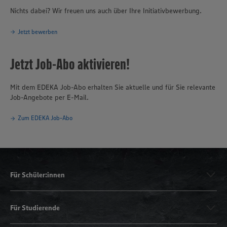
Nichts dabei? Wir freuen uns auch über Ihre Initiativbewerbung.
Jetzt bewerben
Jetzt Job-Abo aktivieren!
Mit dem EDEKA Job-Abo erhalten Sie aktuelle und für Sie relevante
Job-Angebote per E-Mail.
Zum EDEKA Job-Abo
Für Schüler:innen
Für Studierende