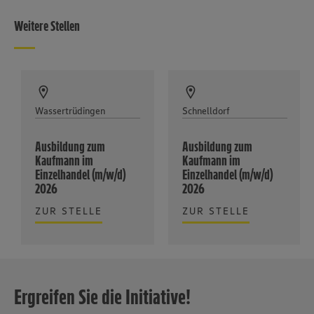
Weitere Stellen
Wassertrüdingen
Schnelldorf
Ausbildung zum
Ausbildung zum
Kaufmann im
Kaufmann im
Einzelhandel (m/w/d)
Einzelhandel (m/w/d)
2026
2026
ZUR STELLE
ZUR STELLE
Ergreifen Sie die Initiative!