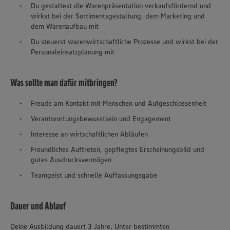
Du gestaltest die Warenpräsentation verkaufsfördernd und
wirkst bei der Sortimentsgestaltung, dem Marketing und
dem Warenaufbau mit
Du steuerst warenwirtschaftliche Prozesse und wirkst bei der
Personaleinsatzplanung mit
Was sollte man dafür mitbringen?
Freude am Kontakt mit Menschen und Aufgeschlossenheit
Verantwortungsbewusstsein und Engagement
Interesse an wirtschaftlichen Abläufen
Freundliches Auftreten, gepflegtes Erscheinungsbild und
gutes Ausdrucksvermögen
Teamgeist und schnelle Auffassungsgabe
Dauer und Ablauf
Deine Ausbildung dauert 3 Jahre. Unter bestimmten