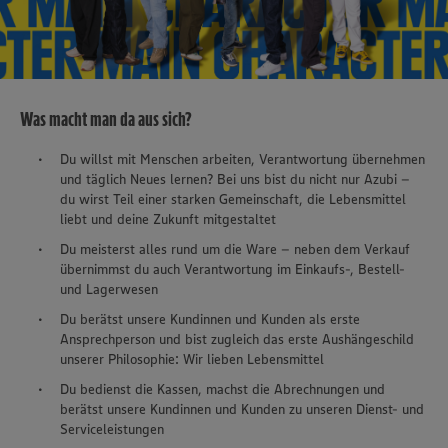
Was macht man da aus sich?
Du willst mit Menschen arbeiten, Verantwortung übernehmen
und täglich Neues lernen? Bei uns bist du nicht nur Azubi –
du wirst Teil einer starken Gemeinschaft, die Lebensmittel
liebt und deine Zukunft mitgestaltet
Du meisterst alles rund um die Ware – neben dem Verkauf
übernimmst du auch Verantwortung im Einkaufs-, Bestell-
und Lagerwesen
Du berätst unsere Kundinnen und Kunden als erste
Ansprechperson und bist zugleich das erste Aushängeschild
unserer Philosophie: Wir lieben Lebensmittel
Du bedienst die Kassen, machst die Abrechnungen und
berätst unsere Kundinnen und Kunden zu unseren Dienst- und
Serviceleistungen