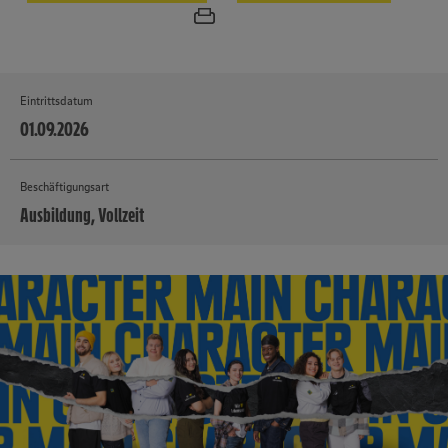
Eintrittsdatum
01.09.2026
Beschäftigungsart
Ausbildung, Vollzeit
MEHR