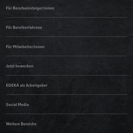
Für Berufseinsteiger:innen
Für Berufserfahrene
Für Mitarbeiter:innen
Jetzt bewerben
EDEKA als Arbeitgeber
Social Media
Weitere Bereiche