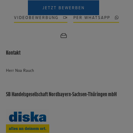
JETZT BEWERBEN
VIDEOBEWERBUNG
PER WHATSAPP
Kontakt
Herr Noa Rauch
SB Handelsgesellschaft Nordbayern-Sachsen-Thüringen mbH