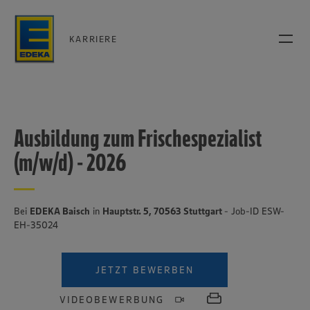
KARRIERE
Ausbildung zum Frischespezialist
(m/w/d) - 2026
Bei
EDEKA Baisch
in
Hauptstr. 5, 70563 Stuttgart
- Job-ID ESW-
EH-35024
JETZT BEWERBEN
VIDEOBEWERBUNG