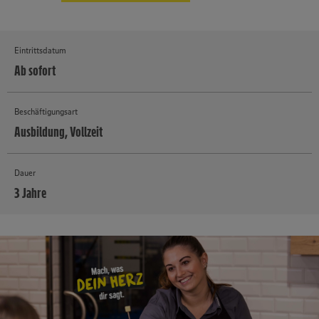
Eintrittsdatum
Ab sofort
Beschäftigungsart
Ausbildung, Vollzeit
Dauer
3 Jahre
MEHR