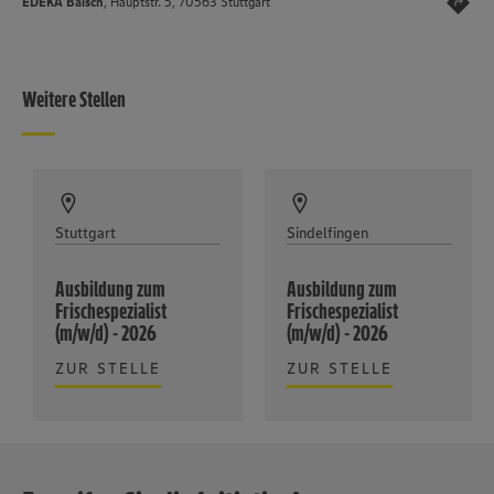
EDEKA Baisch
, Hauptstr. 5, 70563 Stuttgart
Weitere Stellen
Stuttgart
Sindelfingen
Ausbildung zum
Ausbildung zum
Frischespezialist
Frischespezialist
(m/w/d) - 2026
(m/w/d) - 2026
ZUR STELLE
ZUR STELLE