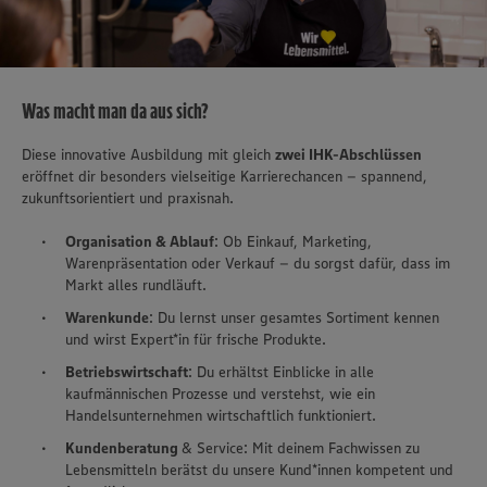
Was macht man da aus sich?
Diese innovative Ausbildung mit gleich
zwei IHK-Abschlüssen
eröffnet dir besonders vielseitige Karrierechancen – spannend,
zukunftsorientiert und praxisnah.
Organisation & Ablauf
: Ob Einkauf, Marketing,
Warenpräsentation oder Verkauf – du sorgst dafür, dass im
Markt alles rundläuft.
Warenkunde
: Du lernst unser gesamtes Sortiment kennen
und wirst Expert*in für frische Produkte.
Betriebswirtschaft
: Du erhältst Einblicke in alle
kaufmännischen Prozesse und verstehst, wie ein
Handelsunternehmen wirtschaftlich funktioniert.
Kundenberatung
& Service: Mit deinem Fachwissen zu
Lebensmitteln berätst du unsere Kund*innen kompetent und