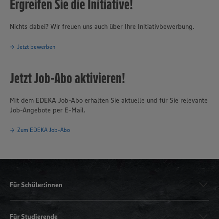
Ergreifen Sie die Initiative!
Nichts dabei? Wir freuen uns auch über Ihre Initiativbewerbung.
Jetzt bewerben
Jetzt Job-Abo aktivieren!
Mit dem EDEKA Job-Abo erhalten Sie aktuelle und für Sie relevante
Job-Angebote per E-Mail.
Zum EDEKA Job-Abo
Für Schüler:innen
Für Studierende