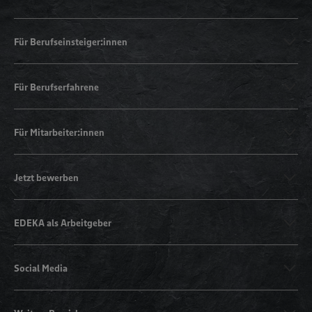
Für Berufseinsteiger:innen
Für Berufserfahrene
Für Mitarbeiter:innen
Jetzt bewerben
EDEKA als Arbeitgeber
Social Media