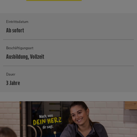
Eintrittsdatum
Ab sofort
Beschäftigungsart
Ausbildung, Vollzeit
Dauer
3 Jahre
MEHR