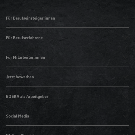
Für Berufseinsteiger:innen
Für Berufserfahrene
Für Mitarbeiter:innen
Jetzt bewerben
EDEKA als Arbeitgeber
Social Media