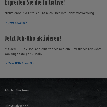
Ergreifen Sie die Initiative!
Nichts dabei? Wir freuen uns auch über Ihre Initiativbewerbung.
Jetzt bewerben
Jetzt Job-Abo aktivieren!
Mit dem EDEKA Job-Abo erhalten Sie aktuelle und für Sie relevante
Job-Angebote per E-Mail.
Zum EDEKA Job-Abo
Für Schüler:innen
Für Studierende