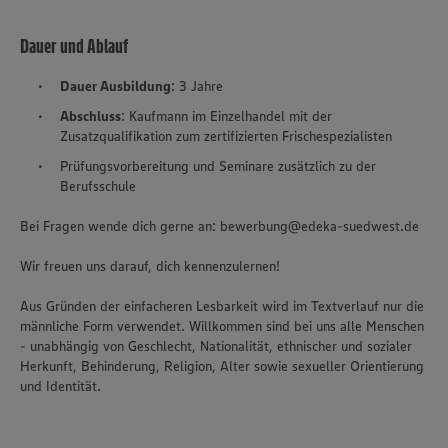
Dauer und Ablauf
Dauer Ausbildung
: 3 Jahre
Abschluss
: Kaufmann im Einzelhandel mit der
Zusatzqualifikation zum zertifizierten Frischespezialisten
Prüfungsvorbereitung und Seminare zusätzlich zu der
Berufsschule
Bei Fragen wende dich gerne an: bewerbung@edeka-suedwest.de
Wir freuen uns darauf, dich kennenzulernen!
Aus Gründen der einfacheren Lesbarkeit wird im Textverlauf nur die
männliche Form verwendet. Willkommen sind bei uns alle Menschen
- unabhängig von Geschlecht, Nationalität, ethnischer und sozialer
Herkunft, Behinderung, Religion, Alter sowie sexueller Orientierung
und Identität.