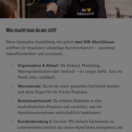
Was macht man da aus sich?
Diese innovative Ausbildung mit gleich
zwei IHK-Abschlüssen
eröffnet dir besonders vielseitige Karrierechancen – spannend,
zukunftsorientiert und praxisnah.
Organisation & Ablauf
: Ob Einkauf, Marketing,
Warenpräsentation oder Verkauf – du sorgst dafür, dass im
Markt alles rundläuft.
Warenkunde
: Du lernst unser gesamtes Sortiment kennen
und wirst Expert*in für frische Produkte.
Betriebswirtschaft
: Du erhältst Einblicke in alle
kaufmännischen Prozesse und verstehst, wie ein
Handelsunternehmen wirtschaftlich funktioniert.
Kundenberatung
& Service: Mit deinem Fachwissen zu
Lebensmitteln berätst du unsere Kund*innen kompetent und