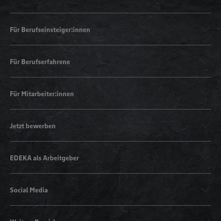
Für Berufseinsteiger:innen
Für Berufserfahrene
Für Mitarbeiter:innen
Jetzt bewerben
EDEKA als Arbeitgeber
Social Media