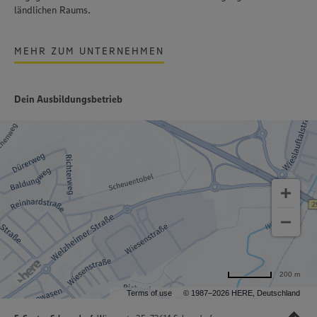
ländlichen Raums.
MEHR ZUM UNTERNEHMEN
Dein Ausbildungsbetrieb
200 m
Terms of use
© 1987–2026 HERE, Deutschland