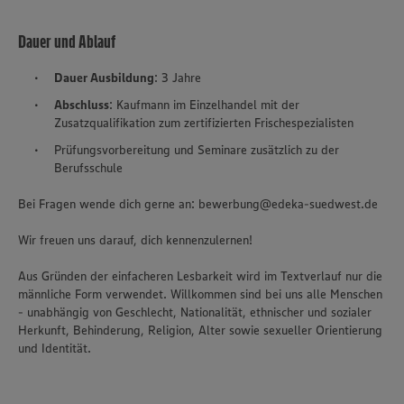
Dauer und Ablauf
Dauer Ausbildung
: 3 Jahre
Abschluss
: Kaufmann im Einzelhandel mit der
Zusatzqualifikation zum zertifizierten Frischespezialisten
Prüfungsvorbereitung und Seminare zusätzlich zu der
Berufsschule
Bei Fragen wende dich gerne an: bewerbung@edeka-suedwest.de
Wir freuen uns darauf, dich kennenzulernen!
Aus Gründen der einfacheren Lesbarkeit wird im Textverlauf nur die
männliche Form verwendet. Willkommen sind bei uns alle Menschen
- unabhängig von Geschlecht, Nationalität, ethnischer und sozialer
Herkunft, Behinderung, Religion, Alter sowie sexueller Orientierung
und Identität.