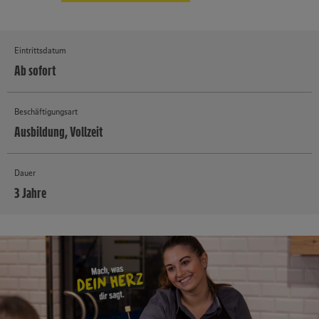
Eintrittsdatum
Ab sofort
Beschäftigungsart
Ausbildung, Vollzeit
Dauer
3 Jahre
MEHR