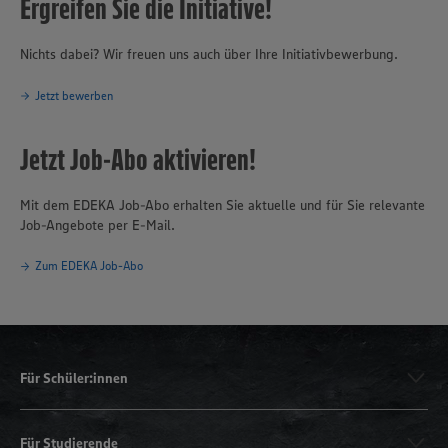
Ergreifen Sie die Initiative!
Nichts dabei? Wir freuen uns auch über Ihre Initiativbewerbung.
Jetzt bewerben
Jetzt Job-Abo aktivieren!
Mit dem EDEKA Job-Abo erhalten Sie aktuelle und für Sie relevante
Job-Angebote per E-Mail.
Zum EDEKA Job-Abo
Für Schüler:innen
Für Studierende