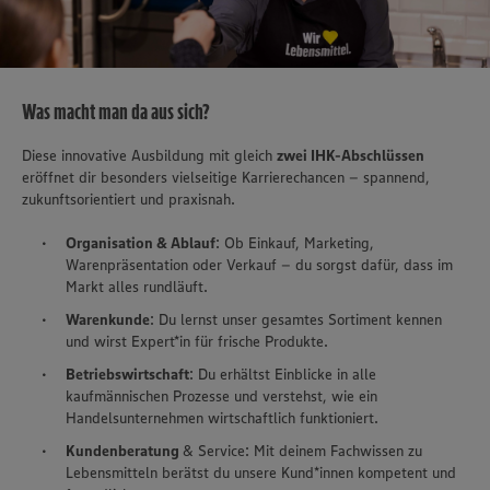
Was macht man da aus sich?
Diese innovative Ausbildung mit gleich
zwei IHK-Abschlüssen
eröffnet dir besonders vielseitige Karrierechancen – spannend,
zukunftsorientiert und praxisnah.
Organisation & Ablauf
: Ob Einkauf, Marketing,
Warenpräsentation oder Verkauf – du sorgst dafür, dass im
Markt alles rundläuft.
Warenkunde
: Du lernst unser gesamtes Sortiment kennen
und wirst Expert*in für frische Produkte.
Betriebswirtschaft
: Du erhältst Einblicke in alle
kaufmännischen Prozesse und verstehst, wie ein
Handelsunternehmen wirtschaftlich funktioniert.
Kundenberatung
& Service: Mit deinem Fachwissen zu
Lebensmitteln berätst du unsere Kund*innen kompetent und