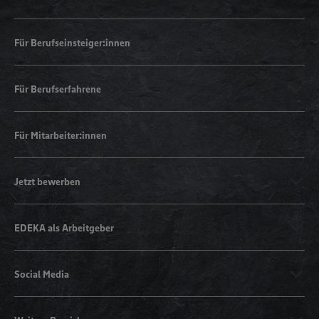
Für Berufseinsteiger:innen
Für Berufserfahrene
Für Mitarbeiter:innen
Jetzt bewerben
EDEKA als Arbeitgeber
Social Media