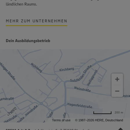
ländlichen Raums.
MEHR ZUM UNTERNEHMEN
Dein Ausbildungsbetrieb
200 m
Terms of use
© 1987–2026 HERE, Deutschland