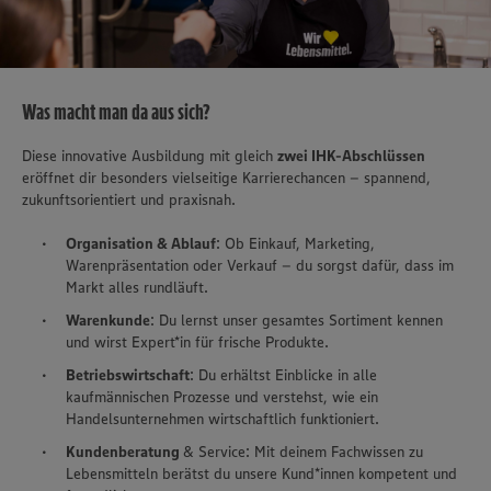
Was macht man da aus sich?
Diese innovative Ausbildung mit gleich
zwei IHK-Abschlüssen
eröffnet dir besonders vielseitige Karrierechancen – spannend,
zukunftsorientiert und praxisnah.
Organisation & Ablauf
: Ob Einkauf, Marketing,
Warenpräsentation oder Verkauf – du sorgst dafür, dass im
Markt alles rundläuft.
Warenkunde
: Du lernst unser gesamtes Sortiment kennen
und wirst Expert*in für frische Produkte.
Betriebswirtschaft
: Du erhältst Einblicke in alle
kaufmännischen Prozesse und verstehst, wie ein
Handelsunternehmen wirtschaftlich funktioniert.
Kundenberatung
& Service: Mit deinem Fachwissen zu
Lebensmitteln berätst du unsere Kund*innen kompetent und