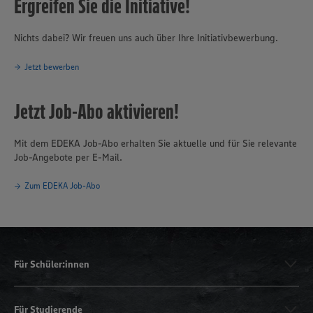
Ergreifen Sie die Initiative!
Nichts dabei? Wir freuen uns auch über Ihre Initiativbewerbung.
Jetzt bewerben
Jetzt Job-Abo aktivieren!
Mit dem EDEKA Job-Abo erhalten Sie aktuelle und für Sie relevante
Job-Angebote per E-Mail.
Zum EDEKA Job-Abo
Für Schüler:innen
Für Studierende