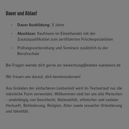
Dauer und Ablauf
Dauer Ausbildung
: 3 Jahre
Abschluss
: Kaufmann im Einzelhandel mit der
Zusatzqualifikation zum zertifizierten Frischespezialisten
Prüfungsvorbereitung und Seminare zusätzlich zu der
Berufsschule
Bei Fragen wende dich gerne an: bewerbung@edeka-suedwest.de
Wir freuen uns darauf, dich kennenzulernen!
Aus Gründen der einfacheren Lesbarkeit wird im Textverlauf nur die
männliche Form verwendet. Willkommen sind bei uns alle Menschen
- unabhängig von Geschlecht, Nationalität, ethnischer und sozialer
Herkunft, Behinderung, Religion, Alter sowie sexueller Orientierung
und Identität.