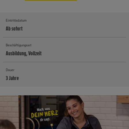
Eintrittsdatum
Ab sofort
Beschäftigungsart
Ausbildung, Vollzeit
Dauer
3 Jahre
MEHR