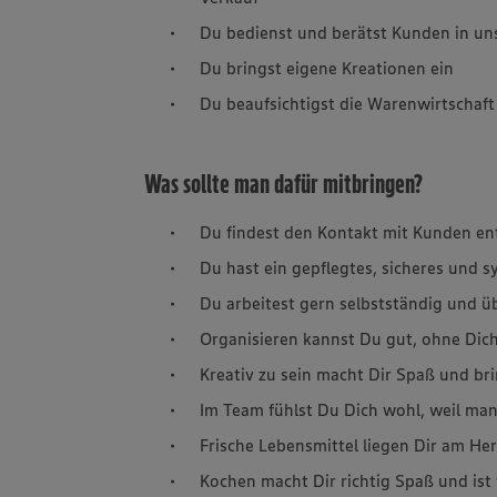
Du bedienst und berätst Kunden in un
Du bringst eigene Kreationen ein
Du beaufsichtigst die Warenwirtschaft
Was sollte man dafür mitbringen?
Du findest den Kontakt mit Kunden en
Du hast ein gepflegtes, sicheres und 
Du arbeitest gern selbstständig und 
Organisieren kannst Du gut, ohne Dich
Kreativ zu sein macht Dir Spaß und br
Im Team fühlst Du Dich wohl, weil man
Frische Lebensmittel liegen Dir am H
Kochen macht Dir richtig Spaß und ist 