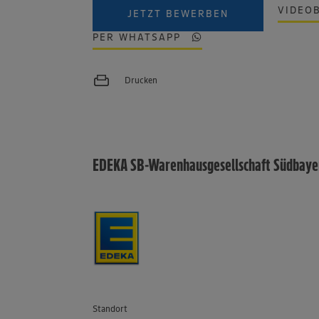
VIDEO
JETZT BEWERBEN
PER WHATSAPP
Drucken
EDEKA SB-Warenhausgesellschaft Südbay
Standort