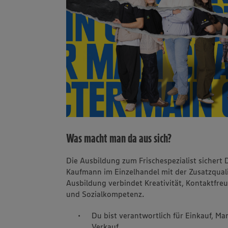
Was macht man da aus sich?
Die Ausbildung zum Frischespezialist sichert 
Kaufmann im Einzelhandel mit der Zusatzqualifi
Ausbildung verbindet Kreativität, Kontaktfre
und Sozialkompetenz.
Du bist verantwortlich für Einkauf, M
Verkauf