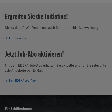
Ergreifen Sie die Initiative!
Nichts dabei? Wir freuen uns auch über Ihre Initiativbewerbung.
Jetzt bewerben
Jetzt Job-Abo aktivieren!
Mit dem EDEKA Job-Abo erhalten Sie aktuelle und für Sie relevante
Job-Angebote per E-Mail.
Zum EDEKA Job-Abo
Für Schüler:innen