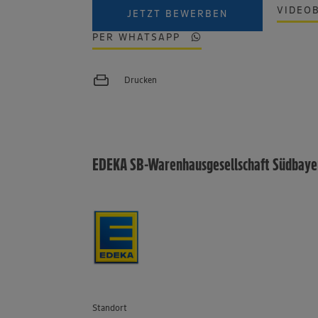
VIDEO
JETZT BEWERBEN
PER WHATSAPP
Drucken
EDEKA SB-Warenhausgesellschaft Südbay
Standort