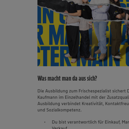
Was macht man da aus sich?
Die Ausbildung zum Frischespezialist sichert 
Kaufmann im Einzelhandel mit der Zusatzqualifi
Ausbildung verbindet Kreativität, Kontaktfre
und Sozialkompetenz.
Du bist verantwortlich für Einkauf, M
Verkauf