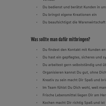
Du bedienst und berätst Kunden in un
Du bringst eigene Kreationen ein
Du beaufsichtigst die Warenwirtschaft
Was sollte man dafür mitbringen?
Du findest den Kontakt mit Kunden en
Du hast ein gepflegtes, sicheres und 
Du arbeitest gern selbstständig und 
Organisieren kannst Du gut, ohne Dich
Kreativ zu sein macht Dir Spaß und br
Im Team fühlst Du Dich wohl, weil man
Frische Lebensmittel liegen Dir am H
Kochen macht Dir richtig Spaß und ist 