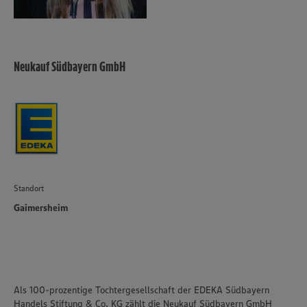
Neukauf Südbayern GmbH
Standort
Gaimersheim
Als 100-prozentige Tochtergesellschaft der EDEKA Südbayern
Handels Stiftung & Co. KG zählt die Neukauf Südbayern GmbH