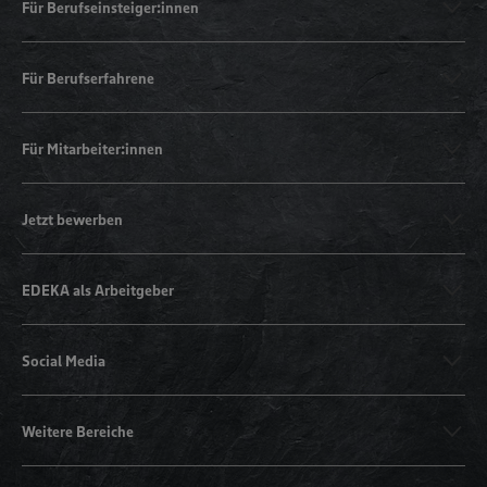
Für Berufseinsteiger:innen
Für Berufserfahrene
Für Mitarbeiter:innen
Jetzt bewerben
EDEKA als Arbeitgeber
Social Media
Weitere Bereiche