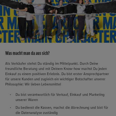
Was macht man da aus sich?
Als Verkäufer stehst Du ständig im Mittelpunkt. Durch Deine
freundliche Beratung und mit Deinem Know-how machst Du jeden
Einkauf zu einem positiven Erlebnis. Du bist erster Ansprechpartner
für unsere Kunden und zugleich ein wichtiger Botschafter unserer
Philosophie: Wir lieben Lebensmittel
Du bist verantwortlich für Verkauf, Einkauf und Marketing
unserer Waren
Du bedienst die Kassen, machst die Abrechnung und bist für
die Datenanalyse zuständig