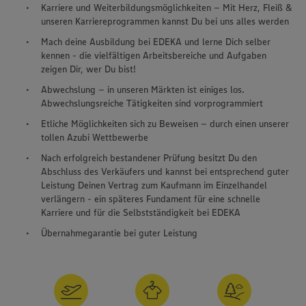
Karriere und Weiterbildungsmöglichkeiten – Mit Herz, Fleiß &
unseren Karriereprogrammen kannst Du bei uns alles werden
Mach deine Ausbildung bei EDEKA und lerne Dich selber
kennen - die vielfältigen Arbeitsbereiche und Aufgaben
zeigen Dir, wer Du bist!
Abwechslung – in unseren Märkten ist einiges los.
Abwechslungsreiche Tätigkeiten sind vorprogrammiert
Etliche Möglichkeiten sich zu Beweisen – durch einen unserer
tollen Azubi Wettbewerbe
Nach erfolgreich bestandener Prüfung besitzt Du den
Abschluss des Verkäufers und kannst bei entsprechend guter
Leistung Deinen Vertrag zum Kaufmann im Einzelhandel
verlängern - ein späteres Fundament für eine schnelle
Karriere und für die Selbstständigkeit bei EDEKA
Übernahmegarantie bei guter Leistung