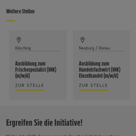
Weitere Stellen
Kösching
Neuburg / Donau
Ausbildung zum
Ausbildung zum
Frischespezialist (IHK)
Handelsfachwirt (IHK)
(m/w/d)
Einzelhandel (m/w/d)
ZUR STELLE
ZUR STELLE
Ergreifen Sie die Initiative!