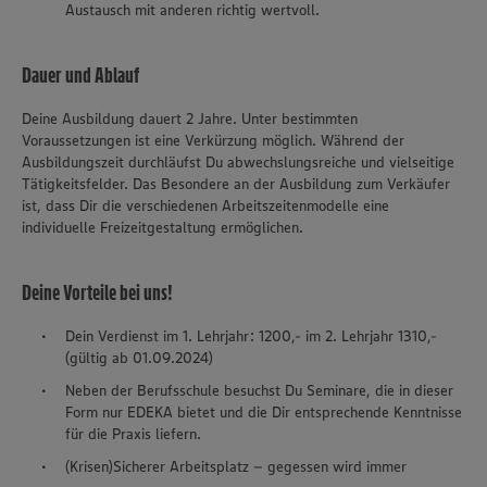
Austausch mit anderen richtig wertvoll.
Dauer und Ablauf
Deine Ausbildung dauert 2 Jahre. Unter bestimmten
Voraussetzungen ist eine Verkürzung möglich. Während der
Ausbildungszeit durchläufst Du abwechslungsreiche und vielseitige
Tätigkeitsfelder. Das Besondere an der Ausbildung zum Verkäufer
ist, dass Dir die verschiedenen Arbeitszeitenmodelle eine
individuelle Freizeitgestaltung ermöglichen.
Deine Vorteile bei uns!
Dein Verdienst im 1. Lehrjahr: 1200,- im 2. Lehrjahr 1310,-
(gültig ab 01.09.2024)
Neben der Berufsschule besuchst Du Seminare, die in dieser
Form nur EDEKA bietet und die Dir entsprechende Kenntnisse
für die Praxis liefern.
(Krisen)Sicherer Arbeitsplatz – gegessen wird immer