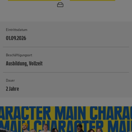
Eintrittsdatum
01.09.2026
Beschäftigungsart
Ausbildung, Vollzeit
Dauer
2 Jahre
MEHR