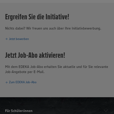
Ergreifen Sie die Initiative!
Nichts dabei? Wir freuen uns auch über Ihre Initiativbewerbung.
Jetzt bewerben
Jetzt Job-Abo aktivieren!
Mit dem EDEKA Job-Abo erhalten Sie aktuelle und für Sie relevante
Job-Angebote per E-Mail.
Zum EDEKA Job-Abo
Für Schüler:innen