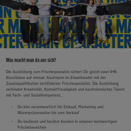
Was macht man da aus sich?
Die Ausbildung zum Frischespezialist sichert Dir gleich zwei IHK-
Abschlüsse auf einmal: Kaufmann im Einzelhandel mit der
Zusatzqualifikation zertifizierter Frischespezialist. Die Ausbildung
verbindet Kreativität, Kontaktfreudigkeit und kaufmännisches Talent
mit Fach- und Sozialkompetenz.
Du bist verantwortlich für Einkauf, Marketing und
Warenpräsentation bis zum Verkauf
Du bedienst und berätst Kunden in unseren hochwertigen
Frischebereichen