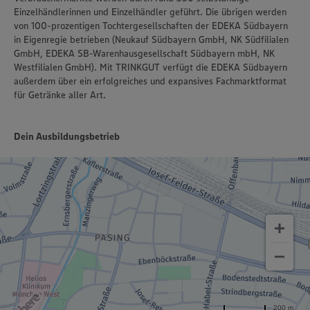
Einzelhändlerinnen und Einzelhändler geführt. Die übrigen werden
von 100-prozentigen Tochtergesellschaften der EDEKA Südbayern
in Eigenregie betrieben (Neukauf Südbayern GmbH, NK Südfilialen
GmbH, EDEKA SB-Warenhausgesellschaft Südbayern mbH, NK
Westfilialen GmbH). Mit TRINKGUT verfügt die EDEKA Südbayern
außerdem über ein erfolgreiches und expansives Fachmarktformat
für Getränke aller Art.
Dein Ausbildungsbetrieb
200 m