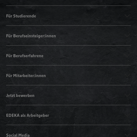
Für Studierende
Für Berufseinsteiger:innen
Für Berufserfahrene
Für Mitarbeiter:innen
Jetzt bewerben
EDEKA als Arbeitgeber
Social Media