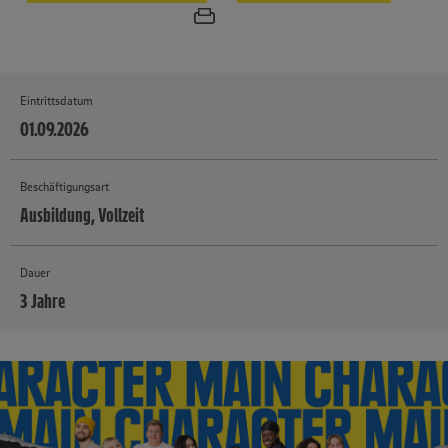
Eintrittsdatum
01.09.2026
Beschäftigungsart
Ausbildung, Vollzeit
Dauer
3 Jahre
MEHR