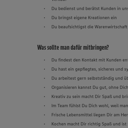
Du bedienst und berätst Kunden in un
Du bringst eigene Kreationen ein
Du beaufsichtigst die Warenwirtschaft
Was sollte man dafür mitbringen?
Du findest den Kontakt mit Kunden en
Du hast ein gepflegtes, sicheres und 
Du arbeitest gern selbstständig und 
Organisieren kannst Du gut, ohne Dich
Kreativ zu sein macht Dir Spaß und br
Im Team fühlst Du Dich wohl, weil man
Frische Lebensmittel liegen Dir am H
Kochen macht Dir richtig Spaß und ist 