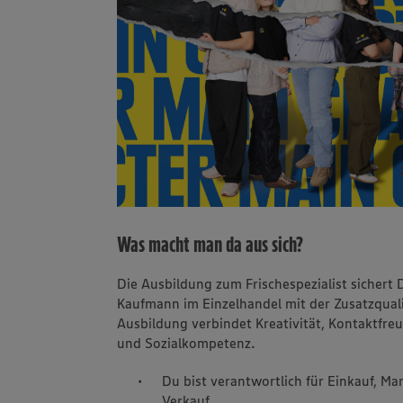
Was macht man da aus sich?
Die Ausbildung zum Frischespezialist sichert 
Kaufmann im Einzelhandel mit der Zusatzqualifi
Ausbildung verbindet Kreativität, Kontaktfre
und Sozialkompetenz.
Du bist verantwortlich für Einkauf, M
Verkauf