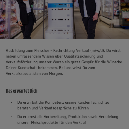
Ausbildung zum Fleischer - Fachrichtung Verkauf (m/w/d). Du wirst
neben umfassendem Wissen über Qualitätssicherung und
Verkaufsförderung unserer Waren ein gutes Gespür für die Wünsche
Deiner Kundschaft bekommen. Bei uns wirst Du zum
Verkaufsspezialisten von Morgen.
Das erwartet Dich
Du erwirbst die Kompetenz unsere Kunden fachlich zu
beraten und Verkaufsgespräche zu führen
Du erlernst die Vorbereitung, Produktion sowie Veredelung
unserer Fleischprodukte für den Verkauf