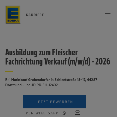
KARRIERE
Ausbildung zum Fleischer
Fachrichtung Verkauf (m/w/d) - 2026
Bei
Marktkauf Grubendorfer
in
Schleefstraße 15-17, 44287
Dortmund
- Job-ID RR-EH-12492
JETZT BEWERBEN
PER WHATSAPP