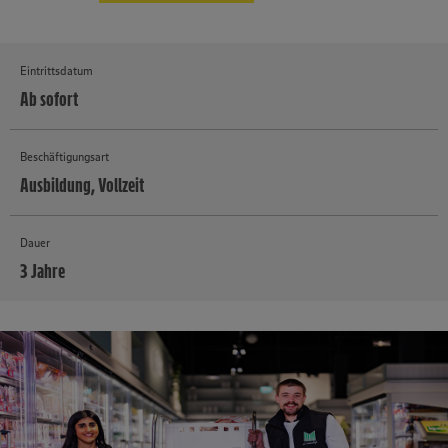
Eintrittsdatum
Ab sofort
Beschäftigungsart
Ausbildung, Vollzeit
Dauer
3 Jahre
MEHR