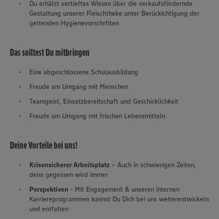
Du erhälst vertieftes Wissen über die verkaufsfördernde
Gestaltung unserer Fleischtheke unter Berückichtigung der
geltenden Hygienevorschrfiten
Das solltest Du mitbringen
Eine abgeschlossene Schulausbildung
Freude am Umgang mit Menschen
Teamgeist, Einsatzbereitschaft und Geschicklichkeit
Freude am Umgang mit frischen Lebensmitteln
Deine Vorteile bei uns!
Krisensicherer Arbeitsplatz
– Auch in schwierigen Zeiten,
denn gegessen wird immer
Perspektiven
- Mit Engagement & unseren internen
Karriereprogrammen kannst Du Dich bei uns weiterentwickeln
und entfalten