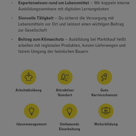
Expertenwissen rund um Lebensmittel
– Wir koppeln interne
Ausbildungsseminare mit digitalen Lernangeboten
Sinnvolle Tätigkeit
– Du sicherst die Versorgung mit
Lebensmitteln vor Ort und leistest einen wichtigen Beitrag
zur Gesellschaft
Beitrag zum Klimaschutz
– Ausbildung bei Marktkauf heißt
arbeiten mit regionalen Produkten, kurzen Lieferwegen und
fairem Umgang der heimischen Bauern
Arbeitskleidung
Attraktiver
Gute
Standort
Karrierechancen
Ideenmanagement
Umfassende
Weiterbildung
Einarbeitung