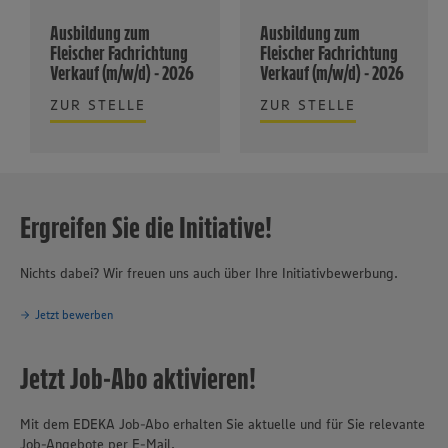
Ausbildung zum
Ausbildung zum
Fleischer Fachrichtung
Fleischer Fachrichtung
Verkauf (m/w/d) - 2026
Verkauf (m/w/d) - 2026
ZUR STELLE
ZUR STELLE
Ergreifen Sie die Initiative!
Nichts dabei? Wir freuen uns auch über Ihre Initiativbewerbung.
Jetzt bewerben
Jetzt Job-Abo aktivieren!
Mit dem EDEKA Job-Abo erhalten Sie aktuelle und für Sie relevante
Job-Angebote per E-Mail.