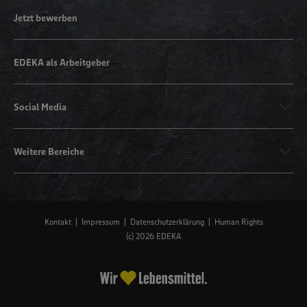
Jetzt bewerben
EDEKA als Arbeitgeber
Social Media
Weitere Bereiche
Kontakt
Impressum
Datenschutzerklärung
Human Rights
(c) 2026 EDEKA