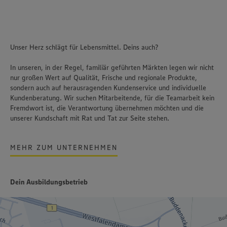
Unser Herz schlägt für Lebensmittel. Deins auch?
In unseren, in der Regel, familiär geführten Märkten legen wir nicht
nur großen Wert auf Qualität, Frische und regionale Produkte,
sondern auch auf herausragenden Kundenservice und individuelle
Kundenberatung. Wir suchen Mitarbeitende, für die Teamarbeit kein
Fremdwort ist, die Verantwortung übernehmen möchten und die
unserer Kundschaft mit Rat und Tat zur Seite stehen.
MEHR ZUM UNTERNEHMEN
Dein Ausbildungsbetrieb