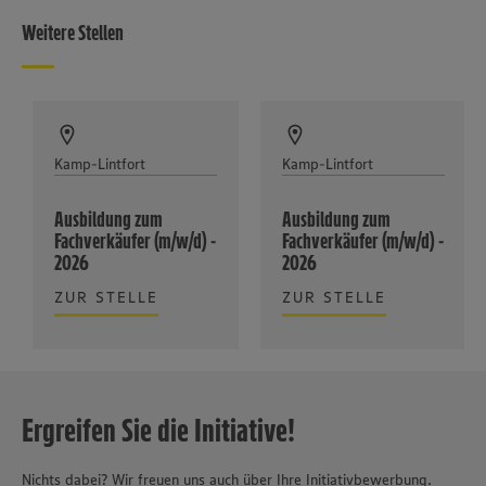
Weitere Stellen
Kamp-Lintfort
Kamp-Lintfort
Ausbildung zum
Ausbildung zum
Fachverkäufer (m/w/d) -
Fachverkäufer (m/w/d) -
2026
2026
ZUR STELLE
ZUR STELLE
Ergreifen Sie die Initiative!
Nichts dabei? Wir freuen uns auch über Ihre Initiativbewerbung.