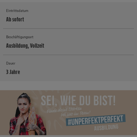
Eintrittsdatum
Ab sofort
Beschäftigungsart
Ausbildung, Vollzeit
Dauer
3 Jahre
MEHR