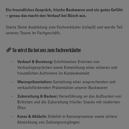
Ein freundliches Gespräch, frische Backwaren und ein gutes Gefühl
– genau das macht den Verkauf bei Büsch aus.
Starte Deine Ausbildung zum Fachverkäufer (m/w/d) und werde Teil
unseres Teams im Fachgeschäft.
🥖 So wirst Du bei uns zum Fachverkäufer
Verkauf & Beratung:
Schrittweises Erlernen von
Verkaufsgesprächen sowie Entwicklung eines sicheren und
freundlichen Auftretens im Kundenkontakt
Warenpräsentation:
Gestaltung einer ansprechenden und
verkaufsfördernden Präsentation unserer Backwaren
Zubereitung & Backen:
Heranführung an das Aufbacken von
Brötchen und die Zubereitung frischer Snacks mit modernen
Öfen
Kasse & Abläufe:
Einblick in Kassenprozesse sowie sichere
Abwicklung von Zahlungsvorgängen