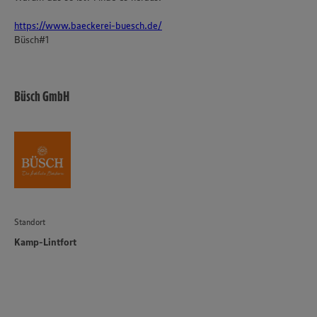
https://www.baeckerei-buesch.de/
Büsch#1
Büsch GmbH
Standort
Kamp-Lintfort