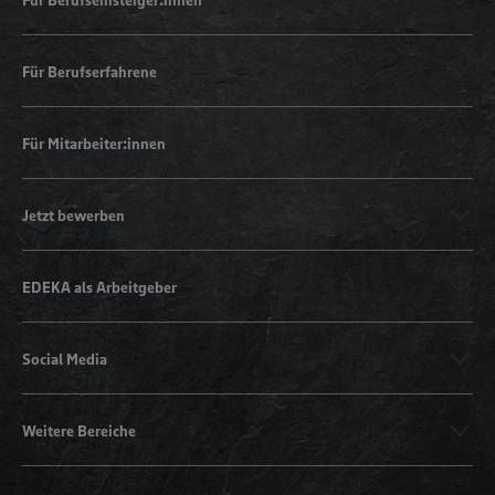
Für Berufserfahrene
Für Mitarbeiter:innen
Jetzt bewerben
EDEKA als Arbeitgeber
Social Media
Weitere Bereiche