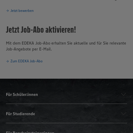
Jetzt bewerben
Jetzt Job-Abo aktivieren!
Mit dem EDEKA Job-Abo erhalten Sie aktuelle und für Sie relevante
Job-Angebote per E-Mail.
Zum EDEKA Job-Abo
Für Schüler:innen
Für Studierende
Für Berufseinsteiger:innen