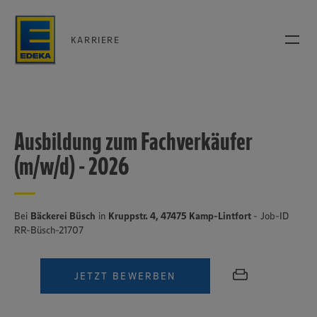
KARRIERE
Ausbildung zum Fachverkäufer
(m/w/d) - 2026
Bei
Bäckerei Büsch
in
Kruppstr. 4, 47475 Kamp-Lintfort
- Job-ID
RR-Büsch-21707
JETZT BEWERBEN