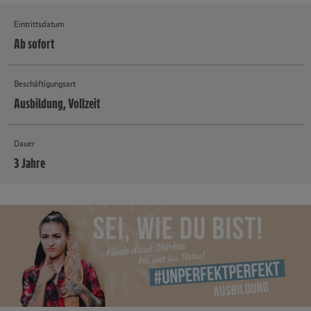
Eintrittsdatum
Ab sofort
Beschäftigungsart
Ausbildung, Vollzeit
Dauer
3 Jahre
MEHR