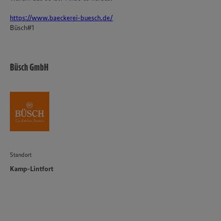
https://www.baeckerei-buesch.de/
Büsch#1
Büsch GmbH
Standort
Kamp-Lintfort