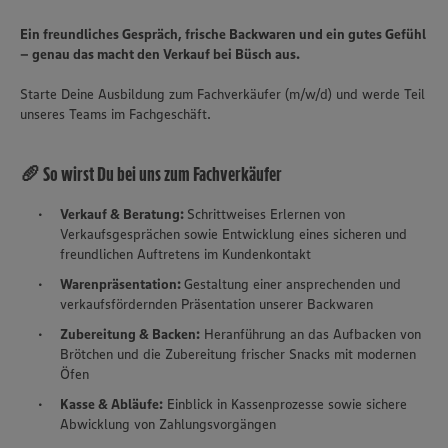
Ein freundliches Gespräch, frische Backwaren und ein gutes Gefühl
– genau das macht den Verkauf bei Büsch aus.
Starte Deine Ausbildung zum Fachverkäufer (m/w/d) und werde Teil
unseres Teams im Fachgeschäft.
🥖 So wirst Du bei uns zum Fachverkäufer
Verkauf & Beratung:
Schrittweises Erlernen von
Verkaufsgesprächen sowie Entwicklung eines sicheren und
freundlichen Auftretens im Kundenkontakt
Warenpräsentation:
Gestaltung einer ansprechenden und
verkaufsfördernden Präsentation unserer Backwaren
Zubereitung & Backen:
Heranführung an das Aufbacken von
Brötchen und die Zubereitung frischer Snacks mit modernen
Öfen
Kasse & Abläufe:
Einblick in Kassenprozesse sowie sichere
Abwicklung von Zahlungsvorgängen