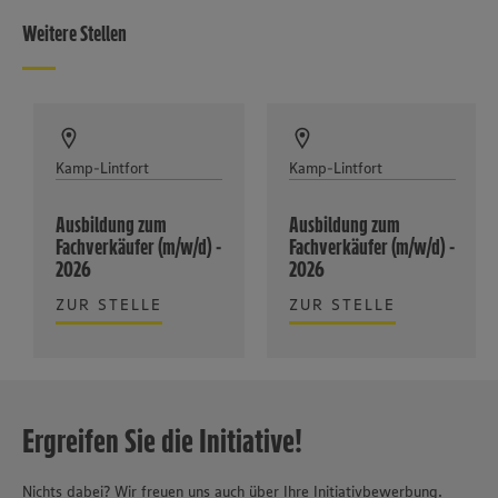
Weitere Stellen
Kamp-Lintfort
Kamp-Lintfort
Ausbildung zum
Ausbildung zum
Fachverkäufer (m/w/d) -
Fachverkäufer (m/w/d) -
2026
2026
ZUR STELLE
ZUR STELLE
Ergreifen Sie die Initiative!
Nichts dabei? Wir freuen uns auch über Ihre Initiativbewerbung.