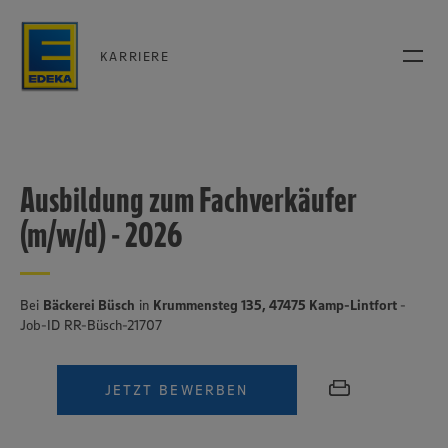
KARRIERE
Ausbildung zum Fachverkäufer
(m/w/d) - 2026
Bei
Bäckerei Büsch
in
Krummensteg 135, 47475 Kamp-Lintfort
-
Job-ID RR-Büsch-21707
JETZT BEWERBEN