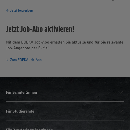
Jetzt bewerben
Jetzt Job-Abo aktivieren!
Mit dem EDEKA Job-Abo erhalten Sie aktuelle und für Sie relevante
Job-Angebote per E-Mail.
Zum EDEKA Job-Abo
Für Schüler:innen
Für Studierende
Für Berufseinsteiger:innen