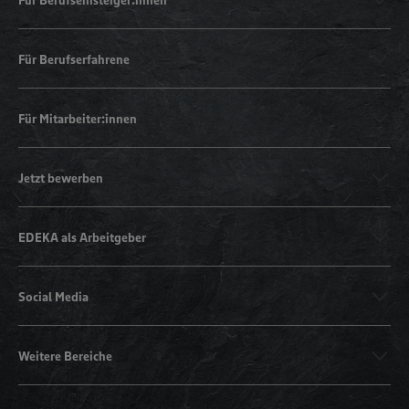
Für Berufserfahrene
Für Mitarbeiter:innen
Jetzt bewerben
EDEKA als Arbeitgeber
Social Media
Weitere Bereiche