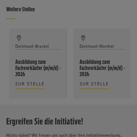
Weitere Stellen
Dortmund-Brackel
Dortmund-Wambel
Ausbildung zum
Ausbildung zum
Fachverkäufer (m/w/d) -
Fachverkäufer (m/w/d) -
2026
2026
ZUR STELLE
ZUR STELLE
Ergreifen Sie die Initiative!
Nichts dabei? Wir freuen uns auch über Ihre Initiativbewerbung.