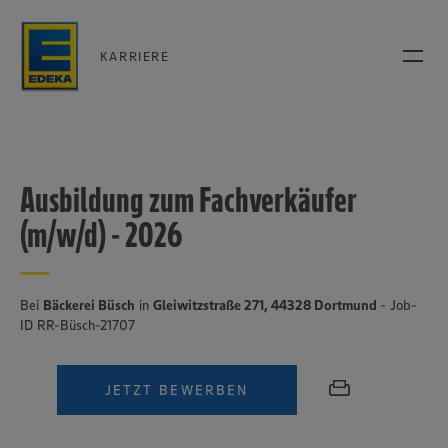
KARRIERE
Ausbildung zum Fachverkäufer
(m/w/d) - 2026
Bei
Bäckerei Büsch
in
Gleiwitzstraße 271, 44328 Dortmund
- Job-
ID RR-Büsch-21707
JETZT BEWERBEN