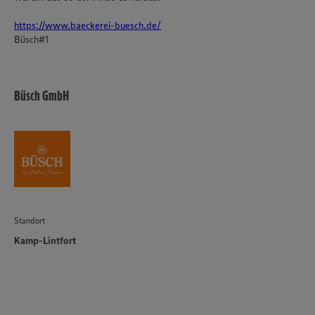
https://www.baeckerei-buesch.de/
Büsch#1
Büsch GmbH
Standort
Kamp-Lintfort