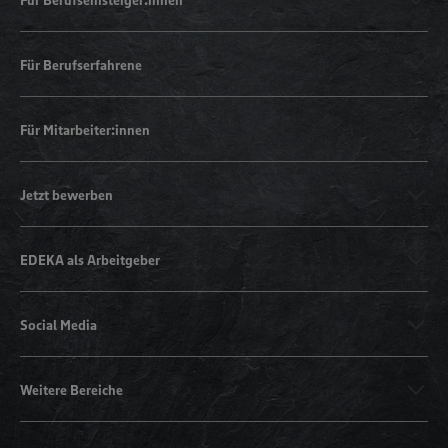
Für Berufserfahrene
Für Mitarbeiter:innen
Jetzt bewerben
EDEKA als Arbeitgeber
Social Media
Weitere Bereiche