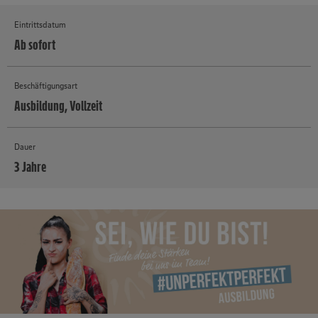
Eintrittsdatum
Ab sofort
Beschäftigungsart
Ausbildung, Vollzeit
Dauer
3 Jahre
MEHR