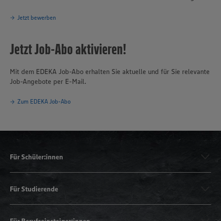
Jetzt bewerben
Jetzt Job-Abo aktivieren!
Mit dem EDEKA Job-Abo erhalten Sie aktuelle und für Sie relevante
Job-Angebote per E-Mail.
Zum EDEKA Job-Abo
Für Schüler:innen
Für Studierende
Für Berufseinsteiger:innen