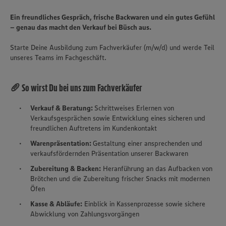
Ein freundliches Gespräch, frische Backwaren und ein gutes Gefühl
– genau das macht den Verkauf bei Büsch aus.
Starte Deine Ausbildung zum Fachverkäufer (m/w/d) und werde Teil
unseres Teams im Fachgeschäft.
🥖 So wirst Du bei uns zum Fachverkäufer
Verkauf & Beratung:
Schrittweises Erlernen von
Verkaufsgesprächen sowie Entwicklung eines sicheren und
freundlichen Auftretens im Kundenkontakt
Warenpräsentation:
Gestaltung einer ansprechenden und
verkaufsfördernden Präsentation unserer Backwaren
Zubereitung & Backen:
Heranführung an das Aufbacken von
Brötchen und die Zubereitung frischer Snacks mit modernen
Öfen
Kasse & Abläufe:
Einblick in Kassenprozesse sowie sichere
Abwicklung von Zahlungsvorgängen