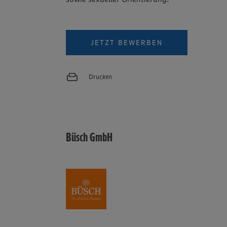
JETZT BEWERBEN
Drucken
Büsch GmbH