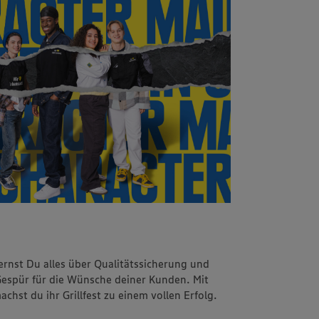
rnst Du alles über Qualitätssicherung und
espür für die Wünsche deiner Kunden. Mit
hst du ihr Grillfest zu einem vollen Erfolg.