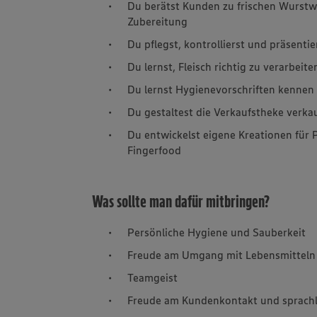
Du berätst Kunden zu frischen Wurstw
Zubereitung
Du pflegst, kontrollierst und präsentie
Du lernst, Fleisch richtig zu verarbeite
Du lernst Hygienevorschriften kennen
Du gestaltest die Verkaufstheke verk
Du entwickelst eigene Kreationen für 
Fingerfood
Was sollte man dafür mitbringen?
Persönliche Hygiene und Sauberkeit
Freude am Umgang mit Lebensmitteln
Teamgeist
Freude am Kundenkontakt und sprachl