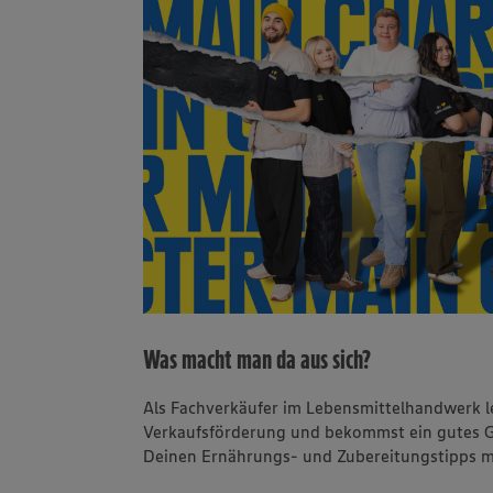
Was macht man da aus sich?
Als Fachverkäufer im Lebensmittelhandwerk le
Verkaufsförderung und bekommst ein gutes G
Deinen Ernährungs- und Zubereitungstipps mac