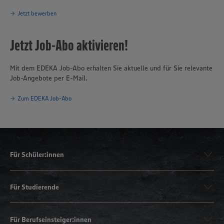
Jetzt bewerben
Jetzt Job-Abo aktivieren!
Mit dem EDEKA Job-Abo erhalten Sie aktuelle und für Sie relevante
Job-Angebote per E-Mail.
Zum EDEKA Job-Abo
Für Schüler:innen
Für Studierende
Für Berufseinsteiger:innen