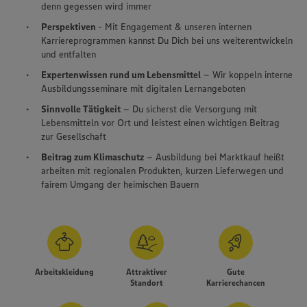
denn gegessen wird immer
Perspektiven
- Mit Engagement & unseren internen
Karriereprogrammen kannst Du Dich bei uns weiterentwickeln
und entfalten
Expertenwissen rund um Lebensmittel
– Wir koppeln interne
Ausbildungsseminare mit digitalen Lernangeboten
Sinnvolle Tätigkeit
– Du sicherst die Versorgung mit
Lebensmitteln vor Ort und leistest einen wichtigen Beitrag
zur Gesellschaft
Beitrag zum Klimaschutz
– Ausbildung bei Marktkauf heißt
arbeiten mit regionalen Produkten, kurzen Lieferwegen und
fairem Umgang der heimischen Bauern
Arbeitskleidung
Attraktiver
Gute
Standort
Karrierechancen