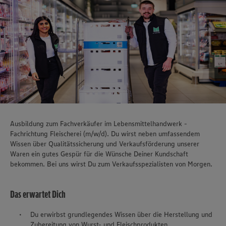
Ausbildung zum Fachverkäufer im Lebensmittelhandwerk -
Fachrichtung Fleischerei (m/w/d). Du wirst neben umfassendem
Wissen über Qualitätssicherung und Verkaufsförderung unserer
Waren ein gutes Gespür für die Wünsche Deiner Kundschaft
bekommen. Bei uns wirst Du zum Verkaufsspezialisten von Morgen.
Das erwartet Dich
Du erwirbst grundlegendes Wissen über die Herstellung und
Zubereitung von Wurst- und Fleischprodukten