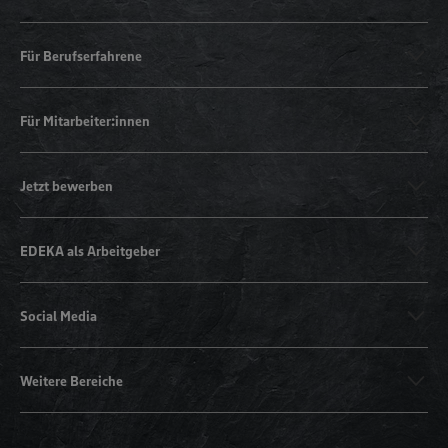
Für Berufserfahrene
Für Mitarbeiter:innen
Jetzt bewerben
EDEKA als Arbeitgeber
Social Media
Weitere Bereiche