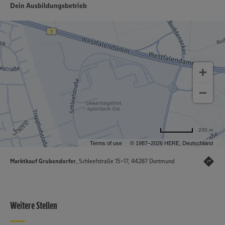
Dein Ausbildungsbetrieb
200 m
Terms of use
© 1987–2026 HERE, Deutschland
Marktkauf Grubendorfer
, Schleefstraße 15-17, 44287 Dortmund
Weitere Stellen