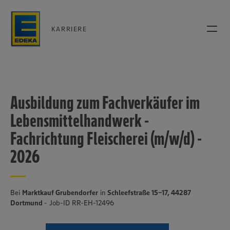
KARRIERE
Ausbildung zum Fachverkäufer im
Lebensmittelhandwerk -
Fachrichtung Fleischerei (m/w/d) -
2026
Bei
Marktkauf Grubendorfer
in
Schleefstraße 15-17, 44287
Dortmund
- Job-ID RR-EH-12496