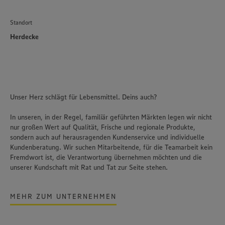
Standort
Herdecke
Unser Herz schlägt für Lebensmittel. Deins auch?
In unseren, in der Regel, familiär geführten Märkten legen wir nicht
nur großen Wert auf Qualität, Frische und regionale Produkte,
sondern auch auf herausragenden Kundenservice und individuelle
Kundenberatung. Wir suchen Mitarbeitende, für die Teamarbeit kein
Fremdwort ist, die Verantwortung übernehmen möchten und die
unserer Kundschaft mit Rat und Tat zur Seite stehen.
MEHR ZUM UNTERNEHMEN