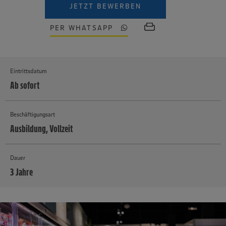
JETZT BEWERBEN
PER WHATSAPP
Eintrittsdatum
Ab sofort
Beschäftigungsart
Ausbildung, Vollzeit
Dauer
3 Jahre
MEHR