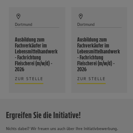
Dortmund
Dortmund
Ausbildung zum
Ausbildung zum
Fachverkäufer im
Fachverkäufer im
Lebensmittelhandwerk
Lebensmittelhandwerk
- Fachrichtung
- Fachrichtung
Fleischerei (m/w/d) -
Fleischerei (m/w/d) -
2026
2026
ZUR STELLE
ZUR STELLE
Ergreifen Sie die Initiative!
Nichts dabei? Wir freuen uns auch über Ihre Initiativbewerbung.