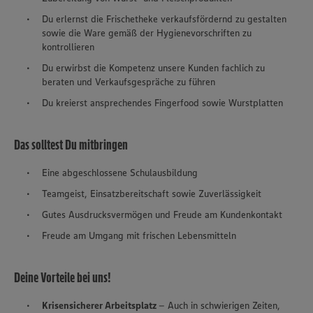
Du erlernst die Frischetheke verkaufsfördernd zu gestalten
sowie die Ware gemäß der Hygienevorschriften zu
kontrollieren
Du erwirbst die Kompetenz unsere Kunden fachlich zu
beraten und Verkaufsgespräche zu führen
Du kreierst ansprechendes Fingerfood sowie Wurstplatten
Das solltest Du mitbringen
Eine abgeschlossene Schulausbildung
Teamgeist, Einsatzbereitschaft sowie Zuverlässigkeit
Gutes Ausdrucksvermögen und Freude am Kundenkontakt
Freude am Umgang mit frischen Lebensmitteln
Deine Vorteile bei uns!
Krisensicherer Arbeitsplatz
– Auch in schwierigen Zeiten,