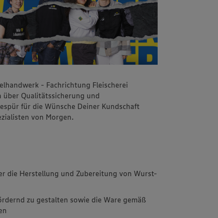
lhandwerk - Fachrichtung Fleischerei
 über Qualitätssicherung und
espür für die Wünsche Deiner Kundschaft
zialisten von Morgen.
r die Herstellung und Zubereitung von Wurst-
fördernd zu gestalten sowie die Ware gemäß
ren