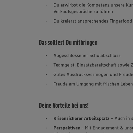
Du erwirbst die Kompetenz unsere Kun
Verkaufsgespräche zu führen
Du kreierst ansprechendes Fingerfood
Das solltest Du mitbringen
Abgeschlossener Schulabschluss
Teamgeist, Einsatzbereitschaft sowie Z
Gutes Ausdrucksvermögen und Freud
Freude am Umgang mit frischen Leben
Deine Vorteile bei uns!
Krisensicherer Arbeitsplatz
– Auch in 
Perspektiven
- Mit Engagement & unse