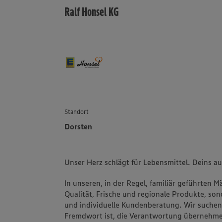
Ralf Honsel KG
Standort
Dorsten
Unser Herz schlägt für Lebensmittel. Deins a
In unseren, in der Regel, familiär geführten 
Qualität, Frische und regionale Produkte, s
und individuelle Kundenberatung. Wir suchen 
Fremdwort ist, die Verantwortung übernehme