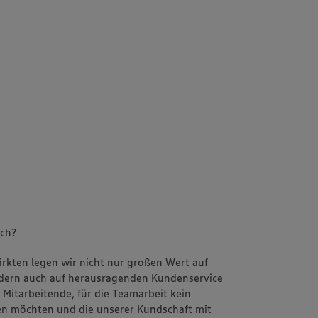
uch?
Märkten legen wir nicht nur großen Wert auf
ondern auch auf herausragenden Kundenservice
Mitarbeitende, für die Teamarbeit kein
n möchten und die unserer Kundschaft mit