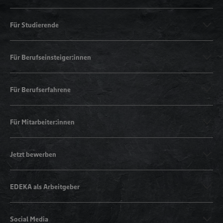
Für Studierende
Für Berufseinsteiger:innen
Für Berufserfahrene
Für Mitarbeiter:innen
Jetzt bewerben
EDEKA als Arbeitgeber
Social Media