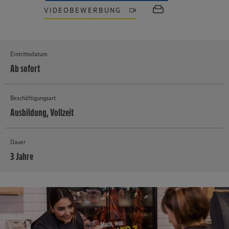
VIDEOBEWERBUNG
Eintrittsdatum
Ab sofort
Beschäftigungsart
Ausbildung, Vollzeit
Dauer
3 Jahre
MEHR