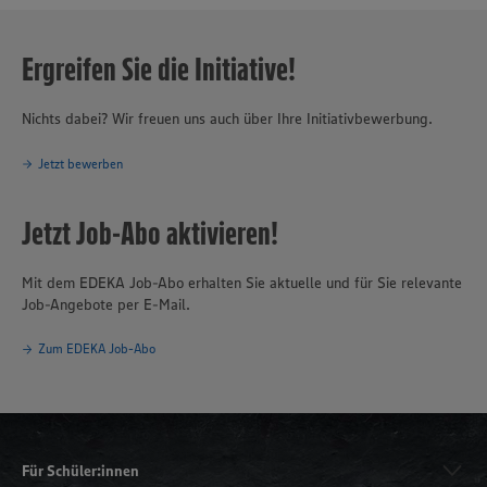
Ergreifen Sie die Initiative!
Nichts dabei? Wir freuen uns auch über Ihre Initiativbewerbung.
Jetzt bewerben
Jetzt Job-Abo aktivieren!
Mit dem EDEKA Job-Abo erhalten Sie aktuelle und für Sie relevante
Job-Angebote per E-Mail.
Zum EDEKA Job-Abo
Für Schüler:innen