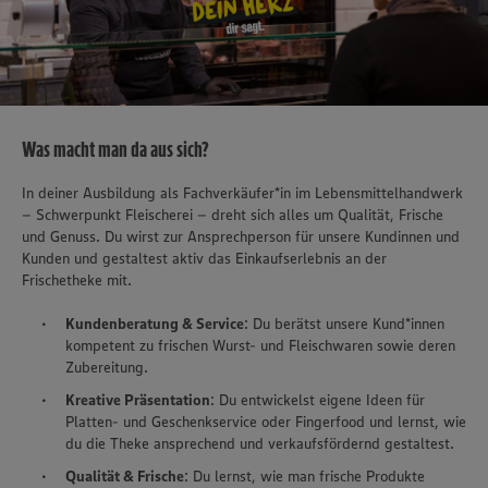
Was macht man da aus sich?
In deiner Ausbildung als Fachverkäufer*in im Lebensmittelhandwerk
– Schwerpunkt Fleischerei – dreht sich alles um Qualität, Frische
und Genuss. Du wirst zur Ansprechperson für unsere Kundinnen und
Kunden und gestaltest aktiv das Einkaufserlebnis an der
Frischetheke mit.
Kundenberatung & Service
: Du berätst unsere Kund*innen
kompetent zu frischen Wurst- und Fleischwaren sowie deren
Zubereitung.
Kreative Präsentation
: Du entwickelst eigene Ideen für
Platten- und Geschenkservice oder Fingerfood und lernst, wie
du die Theke ansprechend und verkaufsfördernd gestaltest.
Qualität & Frische
: Du lernst, wie man frische Produkte