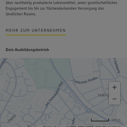
über nachhaltig produzierte Lebensmittel, unser gesellschaftliches
Engagement bis hin zur flächendeckenden Versorgung des
ländlichen Raums.
MEHR ZUM UNTERNEHMEN
Dein Ausbildungsbetrieb
200 m