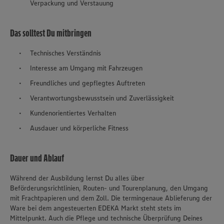
Verpackung und Verstauung
Das solltest Du mitbringen
Technisches Verständnis
Interesse am Umgang mit Fahrzeugen
Freundliches und gepflegtes Auftreten
Verantwortungsbewusstsein und Zuverlässigkeit
Kundenorientiertes Verhalten
Ausdauer und körperliche Fitness
Dauer und Ablauf
Während der Ausbildung lernst Du alles über
Beförderungsrichtlinien, Routen- und Tourenplanung, den Umgang
mit Frachtpapieren und dem Zoll. Die termingenaue Ablieferung der
Ware bei dem angesteuerten EDEKA Markt steht stets im
Mittelpunkt. Auch die Pflege und technische Überprüfung Deines