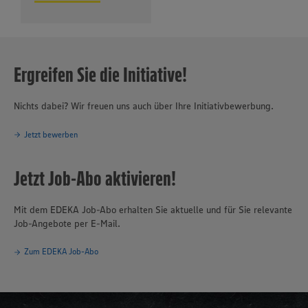
Ergreifen Sie die Initiative!
Nichts dabei? Wir freuen uns auch über Ihre Initiativbewerbung.
Jetzt bewerben
Jetzt Job-Abo aktivieren!
Mit dem EDEKA Job-Abo erhalten Sie aktuelle und für Sie relevante
Job-Angebote per E-Mail.
Zum EDEKA Job-Abo