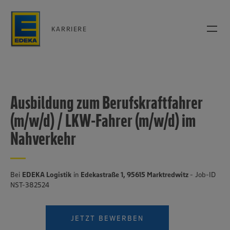
KARRIERE
Ausbildung zum Berufskraftfahrer
(m/w/d) / LKW-Fahrer (m/w/d) im
Nahverkehr
Bei
EDEKA Logistik
in
Edekastraße 1, 95615 Marktredwitz
- Job-ID
NST-382524
JETZT BEWERBEN