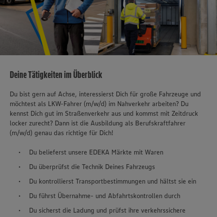
Deine Tätigkeiten im Überblick
Du bist gern auf Achse, interessierst Dich für große Fahrzeuge und
möchtest als LKW-Fahrer (m/w/d) im Nahverkehr arbeiten? Du
kennst Dich gut im Straßenverkehr aus und kommst mit Zeitdruck
locker zurecht? Dann ist die Ausbildung als Berufskraftfahrer
(m/w/d) genau das richtige für Dich!
Du belieferst unsere EDEKA Märkte mit Waren
Du überprüfst die Technik Deines Fahrzeugs
Du kontrollierst Transportbestimmungen und hältst sie ein
Du führst Übernahme- und Abfahrtskontrollen durch
Du sicherst die Ladung und prüfst ihre verkehrssichere