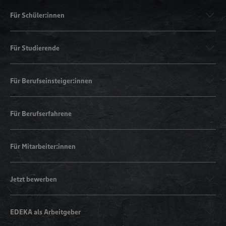
Für Schüler:innen
Für Studierende
Für Berufseinsteiger:innen
Für Berufserfahrene
Für Mitarbeiter:innen
Jetzt bewerben
EDEKA als Arbeitgeber