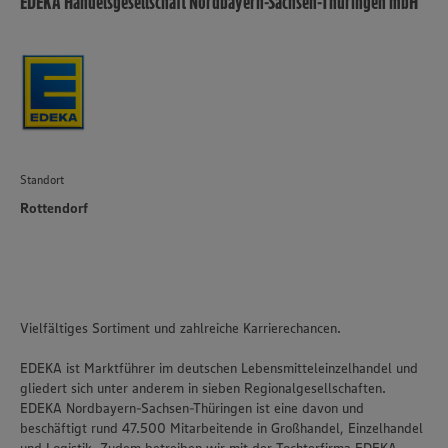
EDEKA Handelsgesellschaft Nordbayern-Sachsen-Thüringen mbH
Standort
Rottendorf
Vielfältiges Sortiment und zahlreiche Karrierechancen.
EDEKA ist Marktführer im deutschen Lebensmitteleinzelhandel und
gliedert sich unter anderem in sieben Regionalgesellschaften.
EDEKA Nordbayern-Sachsen-Thüringen ist eine davon und
beschäftigt rund 47.500 Mitarbeitende in Großhandel, Einzelhandel