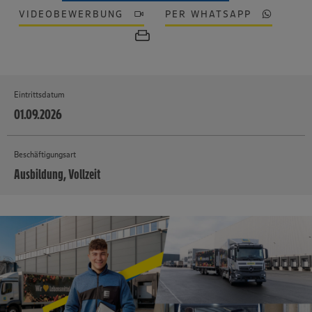
VIDEOBEWERBUNG
PER WHATSAPP
Eintrittsdatum
01.09.2026
Beschäftigungsart
Ausbildung, Vollzeit
MEHR