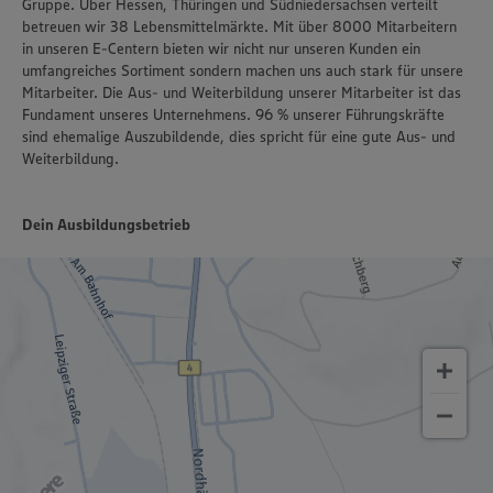
Gruppe. Über Hessen, Thüringen und Südniedersachsen verteilt
betreuen wir 38 Lebensmittelmärkte. Mit über 8000 Mitarbeitern
in unseren E-Centern bieten wir nicht nur unseren Kunden ein
umfangreiches Sortiment sondern machen uns auch stark für unsere
Mitarbeiter. Die Aus- und Weiterbildung unserer Mitarbeiter ist das
Fundament unseres Unternehmens. 96 % unserer Führungskräfte
sind ehemalige Auszubildende, dies spricht für eine gute Aus- und
Weiterbildung.
Dein Ausbildungsbetrieb