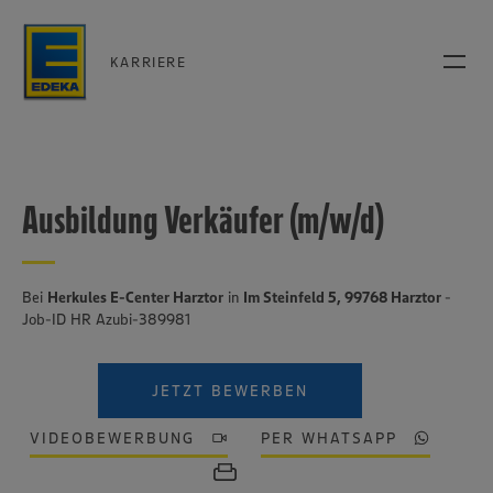
KARRIERE
Ausbildung Verkäufer (m/w/d)
Bei
Herkules E-Center Harztor
in
Im Steinfeld 5, 99768 Harztor
-
Job-ID HR Azubi-389981
JETZT BEWERBEN
VIDEOBEWERBUNG
PER WHATSAPP