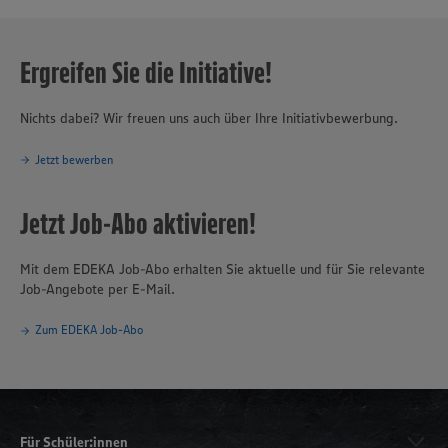
Ergreifen Sie die Initiative!
Nichts dabei? Wir freuen uns auch über Ihre Initiativbewerbung.
Jetzt bewerben
Jetzt Job-Abo aktivieren!
Mit dem EDEKA Job-Abo erhalten Sie aktuelle und für Sie relevante
Job-Angebote per E-Mail.
Zum EDEKA Job-Abo
Für Schüler:innen