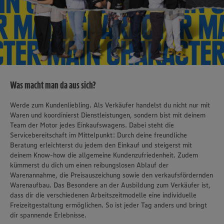
Was macht man da aus sich?
Werde zum Kundenliebling. Als Verkäufer handelst du nicht nur mit
Waren und koordinierst Dienstleistungen, sondern bist mit deinem
Team der Motor jedes Einkaufswagens. Dabei steht die
Servicebereitschaft im Mittelpunkt: Durch deine freundliche
Beratung erleichterst du jedem den Einkauf und steigerst mit
deinem Know-how die allgemeine Kundenzufriedenheit. Zudem
kümmerst du dich um einen reibungslosen Ablauf der
Warenannahme, die Preisauszeichung sowie den verkaufsfördernden
Warenaufbau. Das Besondere an der Ausbildung zum Verkäufer ist,
dass dir die verschiedenen Arbeitszeitmodelle eine individuelle
Freizeitgestaltung ermöglichen. So ist jeder Tag anders und bringt
dir spannende Erlebnisse.