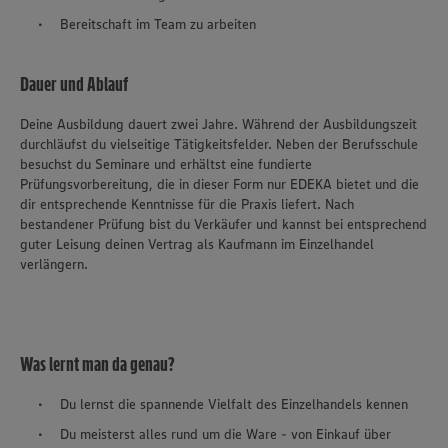
Bereitschaft im Team zu arbeiten
Dauer und Ablauf
Deine Ausbildung dauert zwei Jahre. Während der Ausbildungszeit
durchläufst du vielseitige Tätigkeitsfelder. Neben der Berufsschule
besuchst du Seminare und erhältst eine fundierte
Prüfungsvorbereitung, die in dieser Form nur EDEKA bietet und die
dir entsprechende Kenntnisse für die Praxis liefert. Nach
bestandener Prüfung bist du Verkäufer und kannst bei entsprechend
guter Leisung deinen Vertrag als Kaufmann im Einzelhandel
verlängern.
Was lernt man da genau?
Du lernst die spannende Vielfalt des Einzelhandels kennen
Du meisterst alles rund um die Ware - von Einkauf über