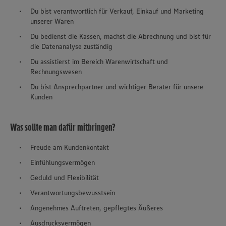
Du bist verantwortlich für Verkauf, Einkauf und Marketing
unserer Waren
Du bedienst die Kassen, machst die Abrechnung und bist für
die Datenanalyse zuständig
Du assistierst im Bereich Warenwirtschaft und
Rechnungswesen
Du bist Ansprechpartner und wichtiger Berater für unsere
Kunden
Was sollte man dafür mitbringen?
Freude am Kundenkontakt
Einfühlungsvermögen
Geduld und Flexibilität
Verantwortungsbewusstsein
Angenehmes Auftreten, gepflegtes Äußeres
Ausdrucksvermögen