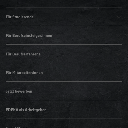
Für Studierende
Für Berufseinsteiger:innen
Für Berufserfahrene
Für Mitarbeiter:innen
Jetzt bewerben
EDEKA als Arbeitgeber