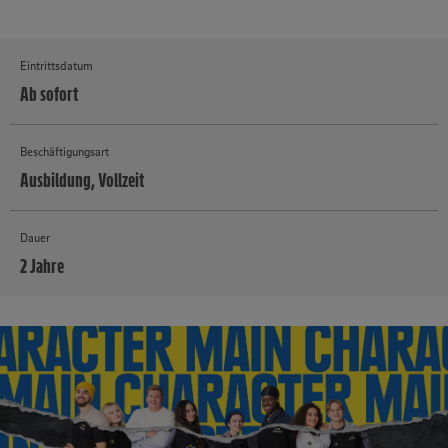
Eintrittsdatum
Ab sofort
Beschäftigungsart
Ausbildung, Vollzeit
Dauer
2 Jahre
MEHR