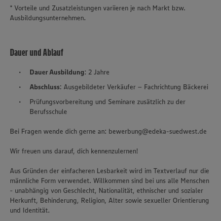
* Vorteile und Zusatzleistungen variieren je nach Markt bzw.
Ausbildungsunternehmen.
Dauer und Ablauf
Dauer Ausbildung
: 2 Jahre
Abschluss
: Ausgebildeter Verkäufer – Fachrichtung Bäckerei
Prüfungsvorbereitung und Seminare zusätzlich zu der
Berufsschule
Bei Fragen wende dich gerne an: bewerbung@edeka-suedwest.de
Wir freuen uns darauf, dich kennenzulernen!
Aus Gründen der einfacheren Lesbarkeit wird im Textverlauf nur die
männliche Form verwendet. Willkommen sind bei uns alle Menschen
- unabhängig von Geschlecht, Nationalität, ethnischer und sozialer
Herkunft, Behinderung, Religion, Alter sowie sexueller Orientierung
und Identität.