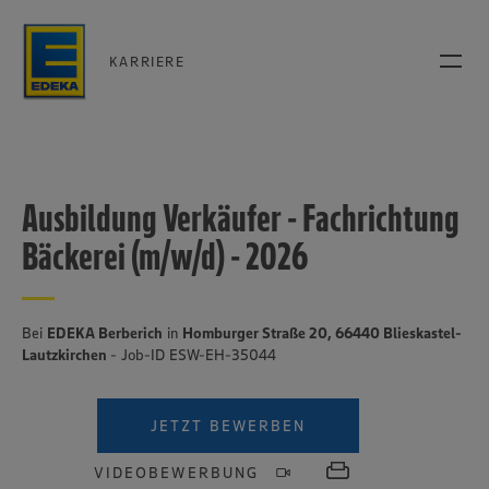
KARRIERE
Ausbildung Verkäufer - Fachrichtung
Bäckerei (m/w/d) - 2026
Bei
EDEKA Berberich
in
Homburger Straße 20, 66440 Blieskastel-
Lautzkirchen
- Job-ID ESW-EH-35044
JETZT BEWERBEN
VIDEOBEWERBUNG