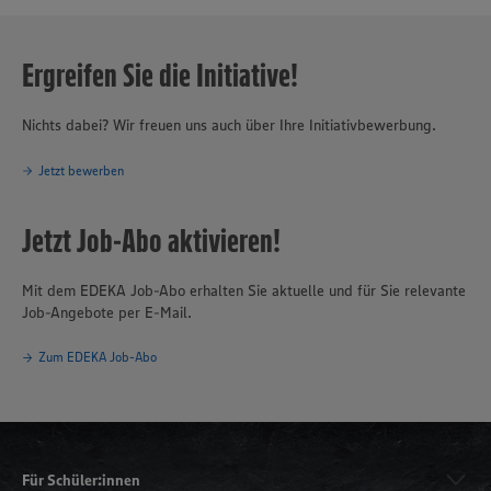
Ergreifen Sie die Initiative!
Nichts dabei? Wir freuen uns auch über Ihre Initiativbewerbung.
Jetzt bewerben
Jetzt Job-Abo aktivieren!
Mit dem EDEKA Job-Abo erhalten Sie aktuelle und für Sie relevante
Job-Angebote per E-Mail.
Zum EDEKA Job-Abo
Für Schüler:innen