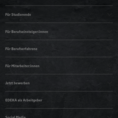
Für Studierende
Für Berufseinsteiger:innen
Für Berufserfahrene
Für Mitarbeiter:innen
Jetzt bewerben
EDEKA als Arbeitgeber
Social Media