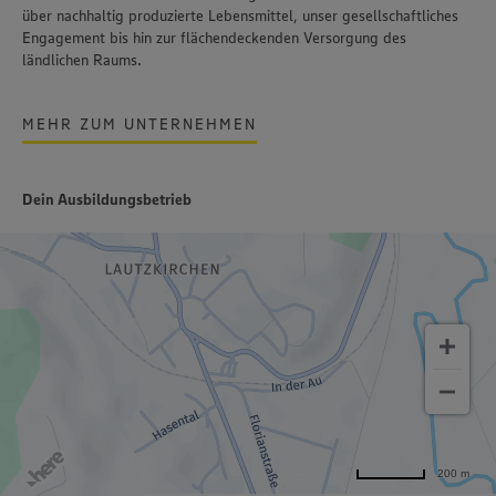
über nachhaltig produzierte Lebensmittel, unser gesellschaftliches
Engagement bis hin zur flächendeckenden Versorgung des
ländlichen Raums.
MEHR ZUM UNTERNEHMEN
Dein Ausbildungsbetrieb
200 m