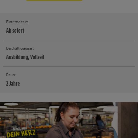
Eintrittsdatum
Ab sofort
Beschäftigungsart
Ausbildung, Vollzeit
Dauer
2 Jahre
MEHR