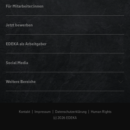
Für Mitarbeiter:innen
Jetzt bewerben
EDEKA als Arbeitgeber
Social Media
Weitere Bereiche
Kontakt
Impressum
Datenschutzerklärung
Human Rights
(c) 2026 EDEKA