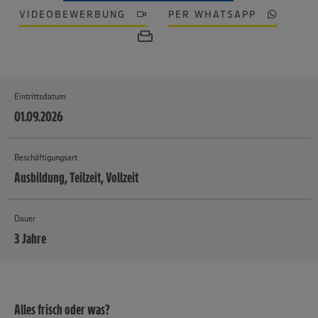
VIDEOBEWERBUNG
PER WHATSAPP
Eintrittsdatum
01.09.2026
Beschäftigungsart
Ausbildung, Teilzeit, Vollzeit
Dauer
3 Jahre
MEHR
Alles frisch oder was?