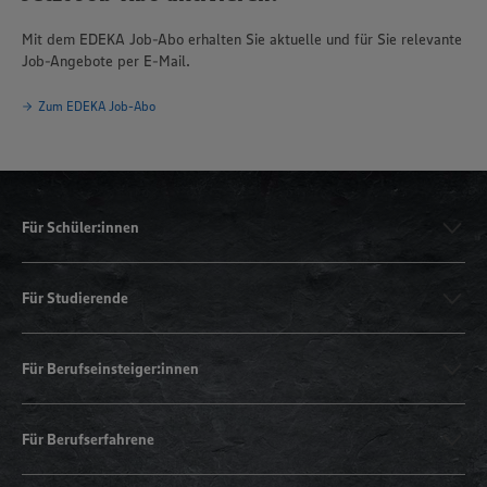
Mit dem EDEKA Job-Abo erhalten Sie aktuelle und für Sie relevante
Job-Angebote per E-Mail.
Zum EDEKA Job-Abo
Für Schüler:innen
Für Studierende
Für Berufseinsteiger:innen
Für Berufserfahrene