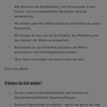
Alle Bereiche des Einzelhandels, mit Schwerpunkt in den
frische- und serviceorientierten Bereichen, wirst du
kennenlernen.
Mit deinem gelernten Wissen bedienst und berätst du unsere
Kundschaft.
Wir bringen dir bei, wie du den Einkauf, das Marketing und
den Verkauf der Waren verantwortest.
Bald kannst du das Sortiment gestalten, die Waren
präsentieren und Marketingaktionen planen.
Über deine Vorschläge und Ideen freuen wir uns!
Frisch ans Werk!
Erkennst du dich wieder?
Du hast einen Hauptschulabschluss und Interesse an
betriebswirtschaftlichen Zusammenhängen.
Auch ein Quereinstieg ist möglich - sprich uns gerne auf eine