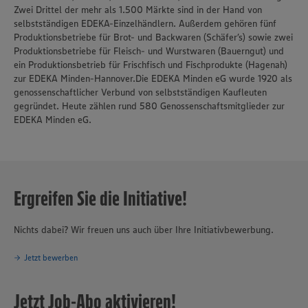
Zwei Drittel der mehr als 1.500 Märkte sind in der Hand von
selbstständigen EDEKA-Einzelhändlern. Außerdem gehören fünf
Produktionsbetriebe für Brot- und Backwaren (Schäfer’s) sowie zwei
Produktionsbetriebe für Fleisch- und Wurstwaren (Bauerngut) und
ein Produktionsbetrieb für Frischfisch und Fischprodukte (Hagenah)
zur EDEKA Minden-Hannover.Die EDEKA Minden eG wurde 1920 als
genossenschaftlicher Verbund von selbstständigen Kaufleuten
gegründet. Heute zählen rund 580 Genossenschaftsmitglieder zur
EDEKA Minden eG.
Ergreifen Sie die Initiative!
Nichts dabei? Wir freuen uns auch über Ihre Initiativbewerbung.
Jetzt bewerben
Jetzt Job-Abo aktivieren!