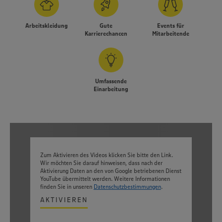
Arbeitskleidung
Gute
Events für
Karrierechancen
Mitarbeitende
Umfassende
Einarbeitung
Zum Aktivieren des Videos klicken Sie bitte den Link.
Wir möchten Sie darauf hinweisen, dass nach der
Aktivierung Daten an den von Google betriebenen Dienst
YouTube übermittelt werden. Weitere Informationen
finden Sie in unseren
Datenschutzbestimmungen
.
AKTIVIEREN