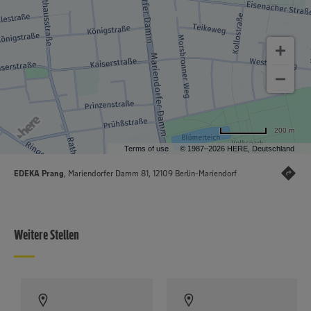
200 m
Terms of use
© 1987–2026 HERE, Deutschland
EDEKA Prang
, Mariendorfer Damm 81, 12109 Berlin-Mariendorf
Weitere Stellen