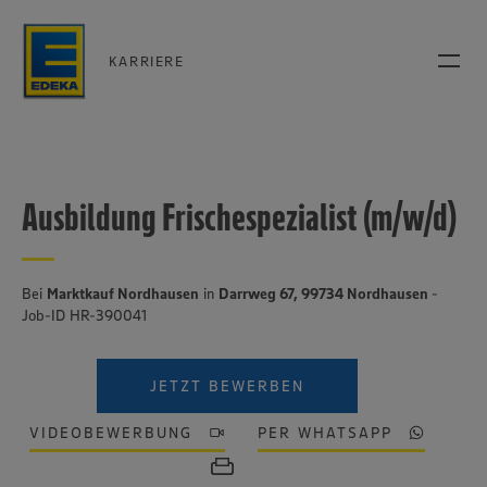
KARRIERE
Ausbildung Frischespezialist (m/w/d)
Bei
Marktkauf Nordhausen
in
Darrweg 67, 99734 Nordhausen
-
Job-ID HR-390041
JETZT BEWERBEN
VIDEOBEWERBUNG
PER WHATSAPP