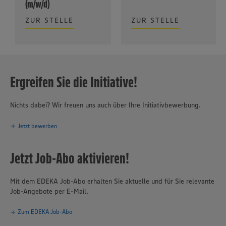
(m/w/d)
ZUR STELLE
ZUR STELLE
Ergreifen Sie die Initiative!
Nichts dabei? Wir freuen uns auch über Ihre Initiativbewerbung.
Jetzt bewerben
Jetzt Job-Abo aktivieren!
Mit dem EDEKA Job-Abo erhalten Sie aktuelle und für Sie relevante
Job-Angebote per E-Mail.
Zum EDEKA Job-Abo