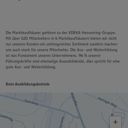
Die Marktkaufhäuser gehören zu der EDEKA Hessenring-Gruppe.
Mit über 620 Mitarbeitern in 6 Marktkaufhäusern bieten wir nicht
nur unseren Kunden ein umfangreiches Sortiment sondern machen
uns auch stark für unsere Mitarbeiter. Die Aus- und Weiterbildung
ist das Fundament unseres Unternehmens. 96 % unserer
Führungskräfte sind ehemalige Auszubildende, dies spricht für eine
gute Aus- und Weiterbildung.
Dein Ausbildungsbetrieb