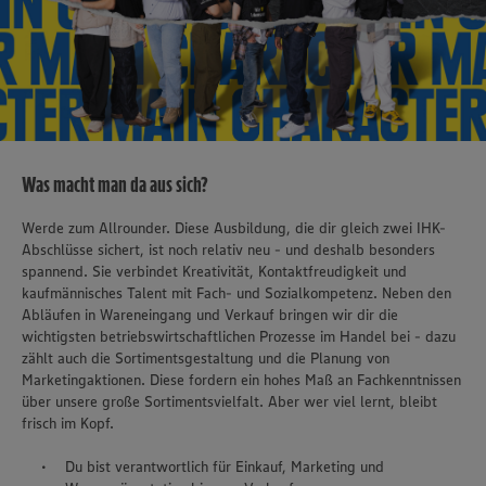
Was macht man da aus sich?
Werde zum Allrounder. Diese Ausbildung, die dir gleich zwei IHK-
Abschlüsse sichert, ist noch relativ neu - und deshalb besonders
spannend. Sie verbindet Kreativität, Kontaktfreudigkeit und
kaufmännisches Talent mit Fach- und Sozialkompetenz. Neben den
Abläufen in Wareneingang und Verkauf bringen wir dir die
wichtigsten betriebswirtschaftlichen Prozesse im Handel bei - dazu
zählt auch die Sortimentsgestaltung und die Planung von
Marketingaktionen. Diese fordern ein hohes Maß an Fachkenntnissen
über unsere große Sortimentsvielfalt. Aber wer viel lernt, bleibt
frisch im Kopf.
Du bist verantwortlich für Einkauf, Marketing und