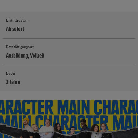
Eintrittsdatum
Ab sofort
Beschäftigungsart
Ausbildung, Vollzeit
Dauer
3 Jahre
MEHR