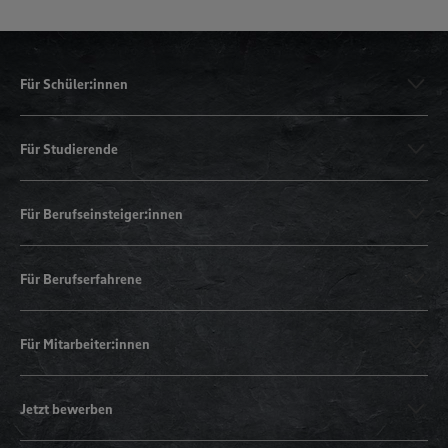
Für Schüler:innen
Für Studierende
Für Berufseinsteiger:innen
Für Berufserfahrene
Für Mitarbeiter:innen
Jetzt bewerben