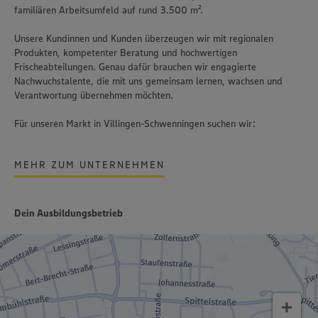
familiären Arbeitsumfeld auf rund 3.500 m².
Unsere Kundinnen und Kunden überzeugen wir mit regionalen
Produkten, kompetenter Beratung und hochwertigen
Frischeabteilungen. Genau dafür brauchen wir engagierte
Nachwuchstalente, die mit uns gemeinsam lernen, wachsen und
Verantwortung übernehmen möchten.
Für unseren Markt in Villingen-Schwenningen suchen wir:
MEHR ZUM UNTERNEHMEN
Dein Ausbildungsbetrieb