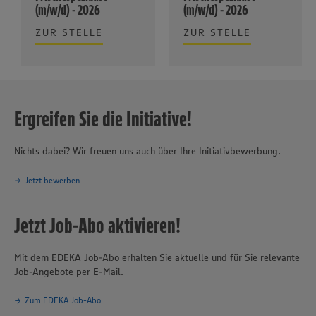
(m/w/d) - 2026
(m/w/d) - 2026
ZUR STELLE
ZUR STELLE
Ergreifen Sie die Initiative!
Nichts dabei? Wir freuen uns auch über Ihre Initiativbewerbung.
Jetzt bewerben
Jetzt Job-Abo aktivieren!
Mit dem EDEKA Job-Abo erhalten Sie aktuelle und für Sie relevante
Job-Angebote per E-Mail.
Zum EDEKA Job-Abo