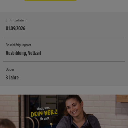
Eintrittsdatum
01.09.2026
Beschäftigungsart
Ausbildung, Vollzeit
Dauer
3 Jahre
MEHR