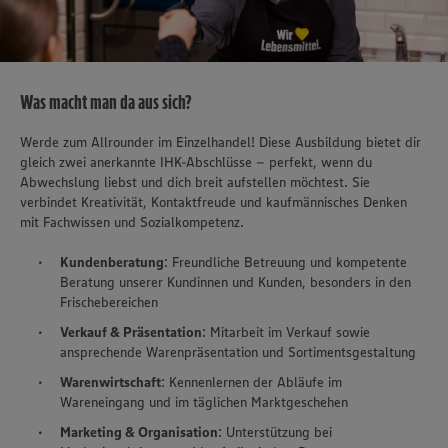
Was macht man da aus sich?
Werde zum Allrounder im Einzelhandel! Diese Ausbildung bietet dir
gleich zwei anerkannte IHK-Abschlüsse – perfekt, wenn du
Abwechslung liebst und dich breit aufstellen möchtest. Sie
verbindet Kreativität, Kontaktfreude und kaufmännisches Denken
mit Fachwissen und Sozialkompetenz.
Kundenberatung
: Freundliche Betreuung und kompetente
Beratung unserer Kundinnen und Kunden, besonders in den
Frischebereichen
Verkauf & Präsentation
: Mitarbeit im Verkauf sowie
ansprechende Warenpräsentation und Sortimentsgestaltung
Warenwirtschaft
: Kennenlernen der Abläufe im
Wareneingang und im täglichen Marktgeschehen
Marketing & Organisation
: Unterstützung bei