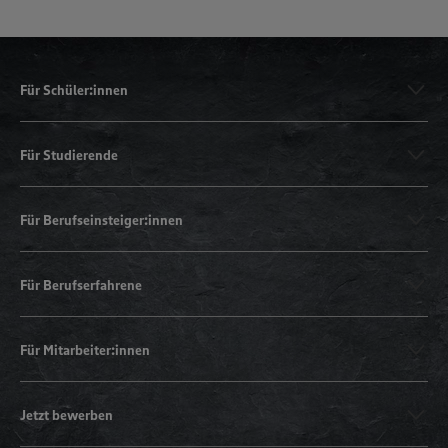
Für Schüler:innen
Für Studierende
Für Berufseinsteiger:innen
Für Berufserfahrene
Für Mitarbeiter:innen
Jetzt bewerben