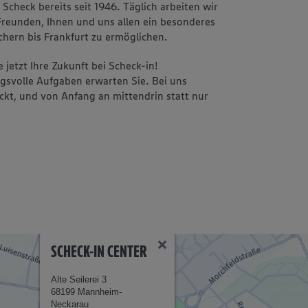
check bereits seit 1946. Täglich arbeiten wir
Freunden, Ihnen und uns allen ein besonderes
chern bis Frankfurt zu ermöglichen.
 jetzt Ihre Zukunft bei Scheck-in!
svolle Aufgaben erwarten Sie. Bei uns
ckt, und von Anfang an mittendrin statt nur
SCHECK-IN CENTER
Alte Seilerei 3
68199 Mannheim-
Neckarau