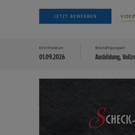
JETZT BEWERBEN
VIDE
Eintrittsdatum
Beschäftigungsart
01.09.2026
Ausbildung, Vollz