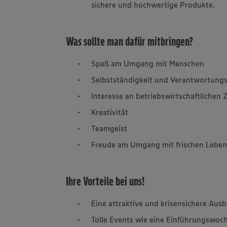
sichere und hochwertige Produkte.
Was sollte man dafür mitbringen?
Spaß am Umgang mit Menschen
Selbstständigkeit und Verantwortung
Interesse an betriebswirtschaftlich
Kreativität
Teamgeist
Freude am Umgang mit frischen Leben
Ihre Vorteile bei uns!
Eine attraktive und krisensichere Aus
Tolle Events wie eine Einführungswoc