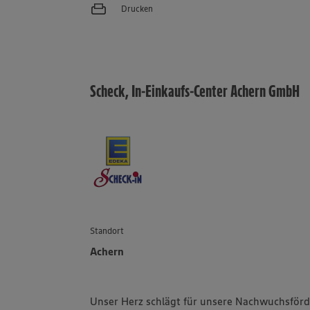
Drucken
Scheck, In-Einkaufs-Center Achern GmbH
Standort
Achern
Unser Herz schlägt für unsere Nachwuchsförd