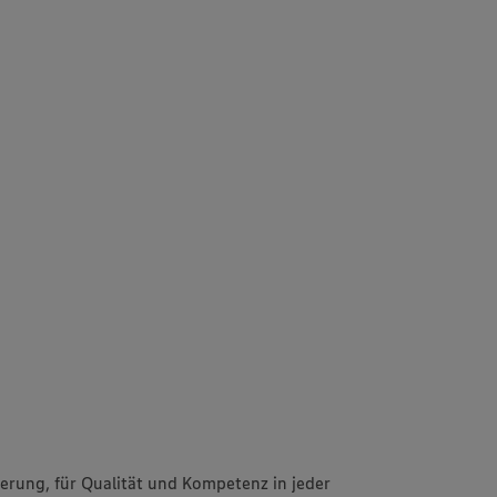
erung, für Qualität und Kompetenz in jeder