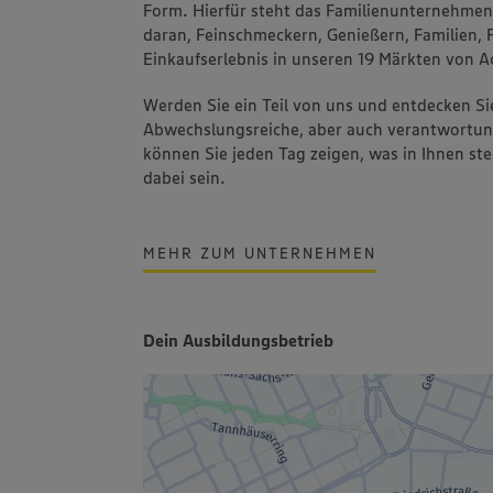
Form. Hierfür steht das Familienunternehmen S
daran, Feinschmeckern, Genießern, Familien, 
Einkaufserlebnis in unseren 19 Märkten von A
Werden Sie ein Teil von uns und entdecken Sie
Abwechslungsreiche, aber auch verantwortung
können Sie jeden Tag zeigen, was in Ihnen ste
dabei sein.
MEHR ZUM UNTERNEHMEN
Dein Ausbildungsbetrieb