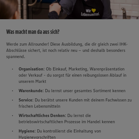
Was macht man da aus sich?
Werde zum Allrounder! Diese Ausbildung, die dir gleich zwei IHK-
Abschlüsse sichert, ist noch relativ neu – und deshalb besonders
spannend.
Organisation
: Ob Einkauf, Marketing, Warenpräsentation
oder Verkauf - du sorgst für einen reibungslosen Ablauf in
unserem Markt
Warenkunde
: Du lernst unser gesamtes Sortiment kennen
Service
: Du berätst unsere Kunden mit deinem Fachwissen zu
frischen Lebensmitteln
Wirtschaftliches Denken
: Du lernst die
betriebswirtschaftlichen Prozesse im Handel kennen
Hygiene
: Du kontrollierst die Einhaltung von
Hygienevorschriften