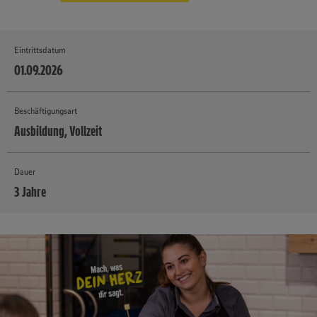
Eintrittsdatum
01.09.2026
Beschäftigungsart
Ausbildung, Vollzeit
Dauer
3 Jahre
MEHR