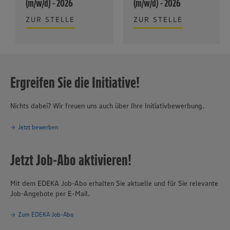
(m/w/d) - 2026
(m/w/d) - 2026
ZUR STELLE
ZUR STELLE
Ergreifen Sie die Initiative!
Nichts dabei? Wir freuen uns auch über Ihre Initiativbewerbung.
Jetzt bewerben
Jetzt Job-Abo aktivieren!
Mit dem EDEKA Job-Abo erhalten Sie aktuelle und für Sie relevante
Job-Angebote per E-Mail.
Zum EDEKA Job-Abo