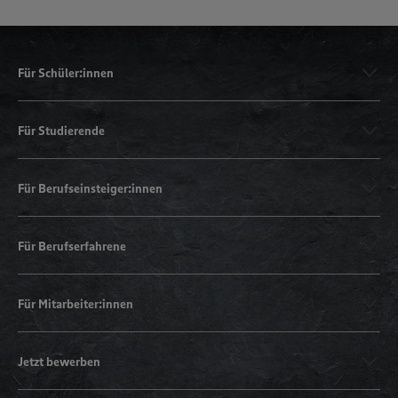
Für Schüler:innen
Für Studierende
Für Berufseinsteiger:innen
Für Berufserfahrene
Für Mitarbeiter:innen
Jetzt bewerben