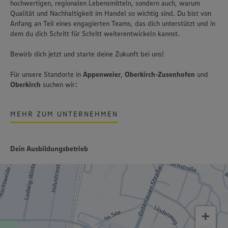
hochwertigen, regionalen Lebensmitteln, sondern auch, warum
Qualität und Nachhaltigkeit im Handel so wichtig sind. Du bist von
Anfang an Teil eines engagierten Teams, das dich unterstützt und in
dem du dich Schritt für Schritt weiterentwickeln kannst.
Bewirb dich jetzt und starte deine Zukunft bei uns!
Für unsere Standorte in
Appenweier
,
Oberkirch-Zusenhofen
und
Oberkirch
suchen wir:
MEHR ZUM UNTERNEHMEN
Dein Ausbildungsbetrieb