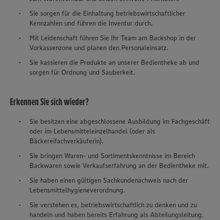
Sie sorgen für die Einhaltung betriebswirtschaftlicher
Kennzahlen und führen die Inventur durch.
Mit Leidenschaft führen Sie Ihr Team am Backshop in der
Vorkassenzone und planen den Personaleinsatz.
Sie kassieren die Produkte an unserer Bedientheke ab und
sorgen für Ordnung und Sauberkeit.
Erkennen Sie sich wieder?
Sie besitzen eine abgeschlossene Ausbildung im Fachgeschäft
oder im Lebensmitteleinzelhandel (oder als
Bäckereifachverkäuferin).
Sie bringen Waren- und Sortimentskenntnisse im Bereich
Backwaren sowie Verkaufserfahrung an der Bedientheke mit.
Sie haben einen gültigen Sachkundenachweis nach der
Lebensmittelhygieneverordnung.
Sie verstehen es, betriebswirtschaftlich zu denken und zu
handeln und haben bereits Erfahrung als Abteilungsleitung.