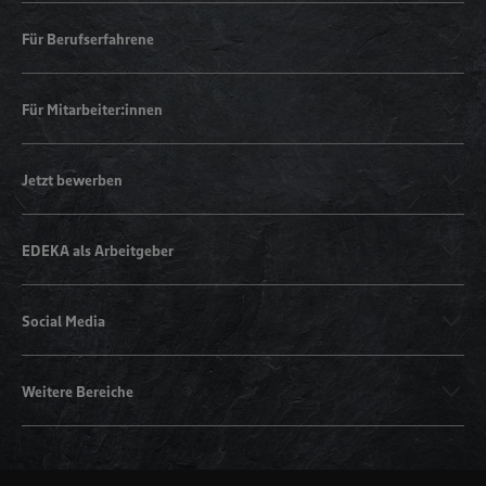
Für Berufserfahrene
Für Mitarbeiter:innen
Jetzt bewerben
EDEKA als Arbeitgeber
Social Media
Weitere Bereiche