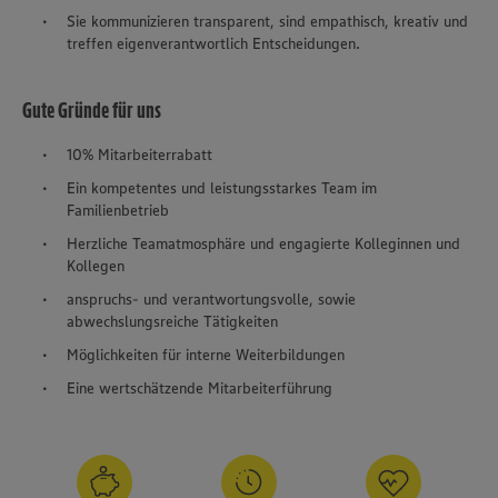
Sie kommunizieren transparent, sind empathisch, kreativ und
treffen eigenverantwortlich Entscheidungen.
Gute Gründe für uns
10% Mitarbeiterrabatt
Ein kompetentes und leistungsstarkes Team im
Familienbetrieb
Herzliche Teamatmosphäre und engagierte Kolleginnen und
Kollegen
anspruchs- und verantwortungsvolle, sowie
abwechslungsreiche Tätigkeiten
Möglichkeiten für interne Weiterbildungen
Eine wertschätzende Mitarbeiterführung