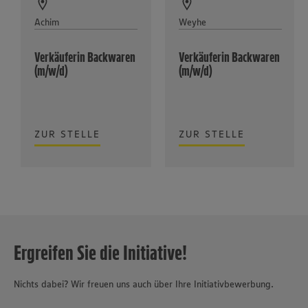
Achim
Weyhe
Verkäuferin Backwaren
Verkäuferin Backwaren
(m/w/d)
(m/w/d)
ZUR STELLE
ZUR STELLE
Ergreifen Sie die Initiative!
Nichts dabei? Wir freuen uns auch über Ihre Initiativbewerbung.