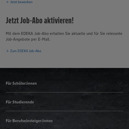
Jetzt bewerben
Jetzt Job-Abo aktivieren!
Mit dem EDEKA Job-Abo erhalten Sie aktuelle und für Sie relevante
Job-Angebote per E-Mail.
Zum EDEKA Job-Abo
Für Schüler:innen
Für Studierende
Für Berufseinsteiger:innen