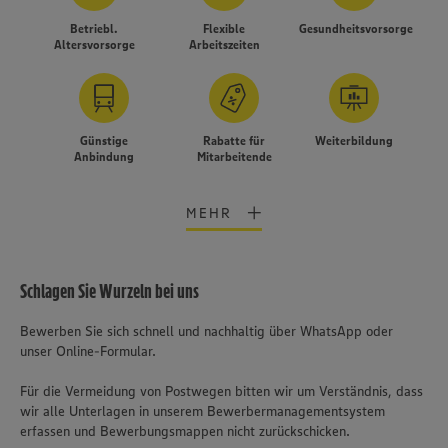
Betriebl.
Flexible
Gesundheitsvorsorge
Altersvorsorge
Arbeitszeiten
Günstige
Rabatte für
Weiterbildung
Anbindung
Mitarbeitende
MEHR
Schlagen Sie Wurzeln bei uns
Bewerben Sie sich schnell und nachhaltig über WhatsApp oder
unser Online-Formular.
Für die Vermeidung von Postwegen bitten wir um Verständnis, dass
wir alle Unterlagen in unserem Bewerbermanagementsystem
erfassen und Bewerbungsmappen nicht zurückschicken.