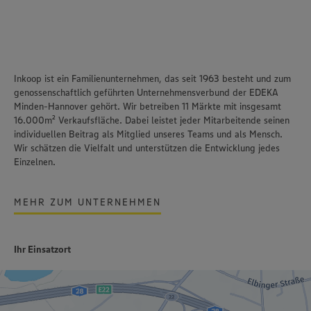
Inkoop ist ein Familienunternehmen, das seit 1963 besteht und zum
genossenschaftlich geführten Unternehmensverbund der EDEKA
Minden-Hannover gehört. Wir betreiben 11 Märkte mit insgesamt
16.000m² Verkaufsfläche. Dabei leistet jeder Mitarbeitende seinen
individuellen Beitrag als Mitglied unseres Teams und als Mensch.
Wir schätzen die Vielfalt und unterstützen die Entwicklung jedes
Einzelnen.
MEHR ZUM UNTERNEHMEN
Ihr Einsatzort