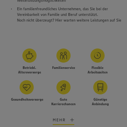
Weiterbildungsmöglichkeiten
Ein familienfreundliches Unternehmen, das Sie bei der
Vereinbarkeit von Familie und Beruf unterstützt.
Noch nicht überzeugt? Hier warten weitere Leistungen auf Sie
Betriebl.
Familienservice
Flexible
Altersvorsorge
Arbeitszeiten
Gesundheitsvorsorge
Gute
Günstige
Karrierechancen
Anbindung
MEHR