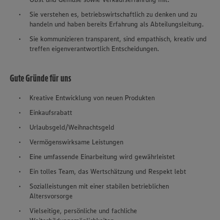
Sie verstehen es, betriebswirtschaftlich zu denken und zu
handeln und haben bereits Erfahrung als Abteilungsleitung.
Sie kommunizieren transparent, sind empathisch, kreativ und
treffen eigenverantwortlich Entscheidungen.
Gute Gründe für uns
Kreative Entwicklung von neuen Produkten
Einkaufsrabatt
Urlaubsgeld/Weihnachtsgeld
Vermögenswirksame Leistungen
Eine umfassende Einarbeitung wird gewährleistet
Ein tolles Team, das Wertschätzung und Respekt lebt
Sozialleistungen mit einer stabilen betrieblichen
Altersvorsorge
Vielseitige, persönliche und fachliche