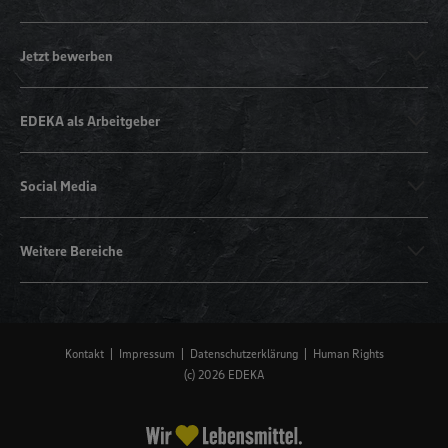
Jetzt bewerben
EDEKA als Arbeitgeber
Social Media
Weitere Bereiche
Kontakt
Impressum
Datenschutzerklärung
Human Rights
(c) 2026 EDEKA