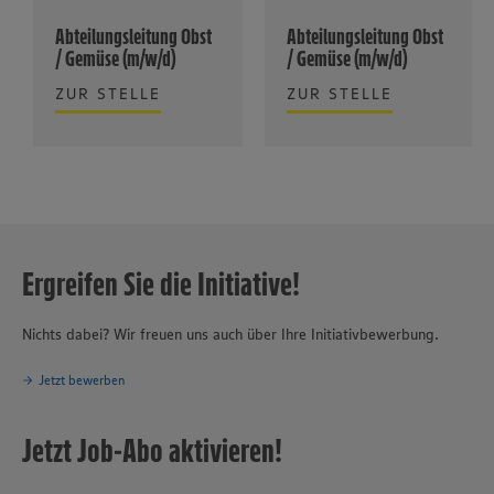
Abteilungsleitung Obst
Abteilungsleitung Obst
/ Gemüse (m/w/d)
/ Gemüse (m/w/d)
ZUR STELLE
ZUR STELLE
Ergreifen Sie die Initiative!
Nichts dabei? Wir freuen uns auch über Ihre Initiativbewerbung.
Jetzt bewerben
Jetzt Job-Abo aktivieren!