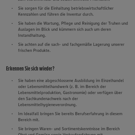
Sie sorgen für die Einhaltung betriebswirtschaftlicher
Kennzahlen und führen die Inventur durch.
Sie haben die Wartung, Pflege und Reinigung der Truhen und
Auslagen im Blick und kümmern sich auch um deren
Instandhaltung.
Sie achten auf die sach- und fachgemäße Lagerung unserer
frischen Produkte.
Erkennen Sie sich wieder?
Sie haben eine abgeschlossene Ausbildung im Einzelhandel
oder Lebensmittelhandwerk (z. B. im Bereich der
Lebensmittelproduktion, Gastronomie) oder verfügen über
den Sachkundenachweis nach der
Lebensmittelhygieneverordnung.
Im Idealfall bringen Sie bereits Berufserfahrung in diesem
Bereich mit.
Sie bringen Waren- und Sortimentskenntnisse im Bereich
Obst und Gemüse sowie Verkaufserfahrung mit.