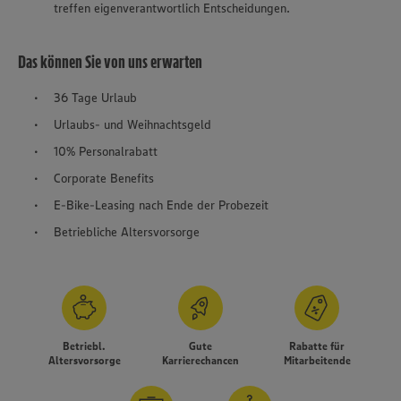
treffen eigenverantwortlich Entscheidungen.
Das können Sie von uns erwarten
36 Tage Urlaub
Urlaubs- und Weihnachtsgeld
10% Personalrabatt
Corporate Benefits
E-Bike-Leasing nach Ende der Probezeit
Betriebliche Altersvorsorge
Betriebl.
Gute
Rabatte für
Altersvorsorge
Karrierechancen
Mitarbeitende