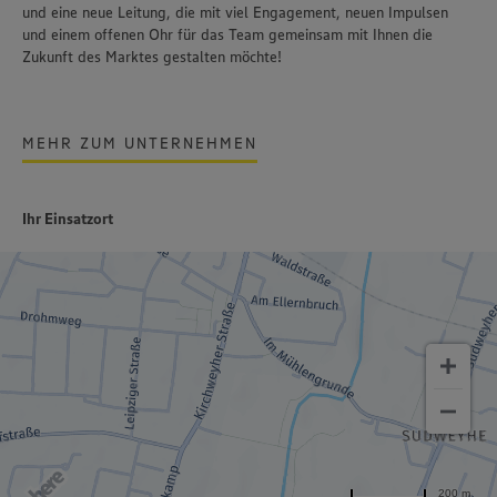
und eine neue Leitung, die mit viel Engagement, neuen Impulsen
und einem offenen Ohr für das Team gemeinsam mit Ihnen die
Zukunft des Marktes gestalten möchte!
MEHR ZUM UNTERNEHMEN
Ihr Einsatzort
200 m