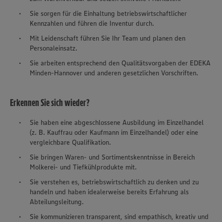
Sie sorgen für die Einhaltung betriebswirtschaftlicher
Kennzahlen und führen die Inventur durch.
Mit Leidenschaft führen Sie Ihr Team und planen den
Personaleinsatz.
Sie arbeiten entsprechend den Qualitätsvorgaben der EDEKA
Minden-Hannover und anderen gesetzlichen Vorschriften.
Erkennen Sie sich wieder?
Sie haben eine abgeschlossene Ausbildung im Einzelhandel
(z. B. Kauffrau oder Kaufmann im Einzelhandel) oder eine
vergleichbare Qualifikation.
Sie bringen Waren- und Sortimentskenntnisse in Bereich
Molkerei- und Tiefkühlprodukte mit.
Sie verstehen es, betriebswirtschaftlich zu denken und zu
handeln und haben idealerweise bereits Erfahrung als
Abteilungsleitung.
Sie kommunizieren transparent, sind empathisch, kreativ und