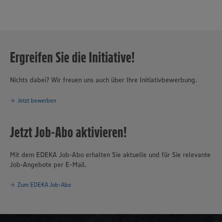
Ergreifen Sie die Initiative!
Nichts dabei? Wir freuen uns auch über Ihre Initiativbewerbung.
Jetzt bewerben
Jetzt Job-Abo aktivieren!
Mit dem EDEKA Job-Abo erhalten Sie aktuelle und für Sie relevante
Job-Angebote per E-Mail.
Zum EDEKA Job-Abo