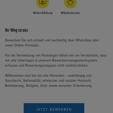
Weiterbildung
Wäscheservice
Ihr Weg zu uns
Bewerben Sie sich schnell und nachhaltig über WhatsApp oder
unser Online-Formular.
Für die Vermeidung von Postwegen bitten wir um Verständnis, dass
wir alle Unterlagen in unserem Bewerbermanagementsystem
erfassen und Bewerbungsmappen nicht zurückschicken.
Willkommen sind bei uns alle Menschen - unabhängig von
Geschlecht, Nationalität, ethnischer und sozialer Herkunft,
Behinderung, Religion, Alter sowie sexueller Orientierung.
JETZT BEWERBEN