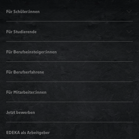
Für Schüler:innen
Für Studierende
Für Berufseinsteiger:innen
Für Berufserfahrene
Für Mitarbeiter:innen
Jetzt bewerben
EDEKA als Arbeitgeber