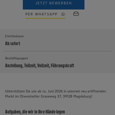
JETZT BEWERBEN
PER WHATSAPP
Eintrittsdatum
Ab sofort
Beschäftigungsart
Anstellung, Teilzeit, Vollzeit, Führungskraft
MEHR
Unterstützen Sie uns ab ca. Juni 2026 in unserem neu eröffnenden
Markt im Olvenstedter Graseweg 37, 39128 Magdeburg!
Aufgaben, die wir in Ihre Hände legen