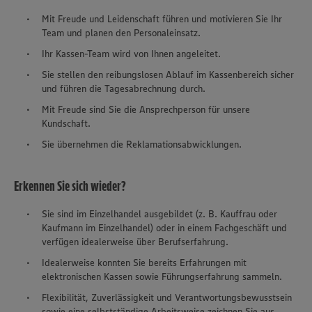
Mit Freude und Leidenschaft führen und motivieren Sie Ihr
Team und planen den Personaleinsatz.
Ihr Kassen-Team wird von Ihnen angeleitet.
Sie stellen den reibungslosen Ablauf im Kassenbereich sicher
und führen die Tagesabrechnung durch.
Mit Freude sind Sie die Ansprechperson für unsere
Kundschaft.
Sie übernehmen die Reklamationsabwicklungen.
Erkennen Sie sich wieder?
Sie sind im Einzelhandel ausgebildet (z. B. Kauffrau oder
Kaufmann im Einzelhandel) oder in einem Fachgeschäft und
verfügen idealerweise über Berufserfahrung.
Idealerweise konnten Sie bereits Erfahrungen mit
elektronischen Kassen sowie Führungserfahrung sammeln.
Flexibilität, Zuverlässigkeit und Verantwortungsbewusstsein
sowie eine selbstständige Arbeitsweise zeichnen Sie aus.