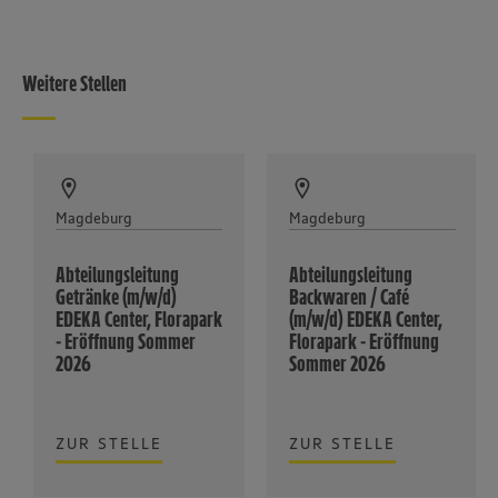
Weitere Stellen
Magdeburg
Magdeburg
Abteilungsleitung
Abteilungsleitung
Getränke (m/w/d)
Backwaren / Café
EDEKA Center, Florapark
(m/w/d) EDEKA Center,
- Eröffnung Sommer
Florapark - Eröffnung
2026
Sommer 2026
ZUR STELLE
ZUR STELLE