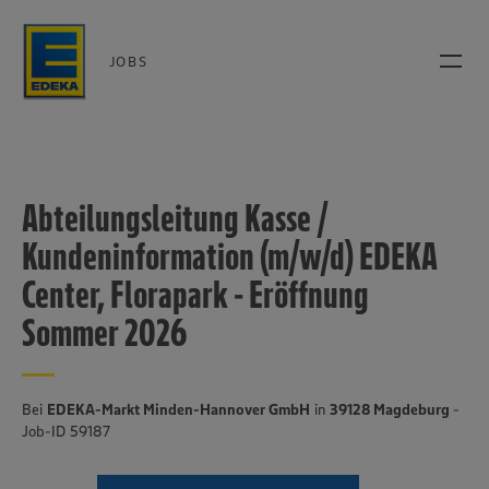
JOBS
Abteilungsleitung Kasse /
Kundeninformation (m/w/d) EDEKA
Center, Florapark - Eröffnung
Sommer 2026
Bei
EDEKA-Markt Minden-Hannover GmbH
in
39128 Magdeburg
-
Job-ID 59187