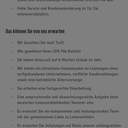
Hohe Service und Kundenorientierung ist für Sie
selbstverständlich.
Das können Sie von uns erwarten
Wir bezahlen Sie nach Tarif!
Wie gewähren Ihnen 10% MA-Rabatt!
Sie haben Anspruch auf 6 Wochen Urlaub im Jahr.
Wir bieten ein attraktives Gesamtpaket an Leistungen eines
tarifgebundenen Unternehmens, tarifliche Sonderzahlungen
sowie eine betriebliche Altersvorsorge
Sie erhalten eine fachgerechte Einarbeitung
Eine anspruchsvolle und abwechslungsreiche Aufgabe beim
deutschen Lebensmittelhändler Nummer eins
Es erwartet Sie ein kompetentes und leistungsstarkes Team
mit der gemeinsamen Liebe zu Lebensmitteln
Es erwarten Sie Schulungen auf Basis unserer umfangreichen