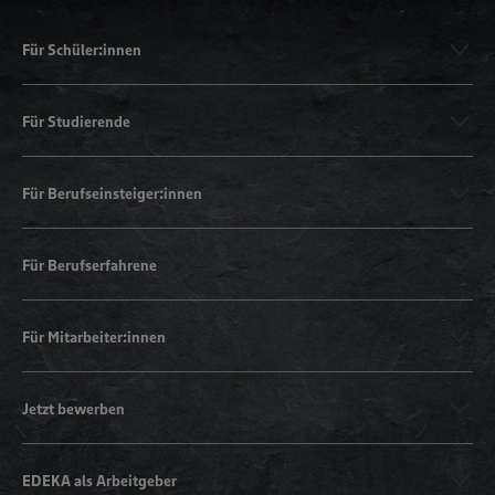
Für Schüler:innen
Für Studierende
Für Berufseinsteiger:innen
Für Berufserfahrene
Für Mitarbeiter:innen
Jetzt bewerben
EDEKA als Arbeitgeber