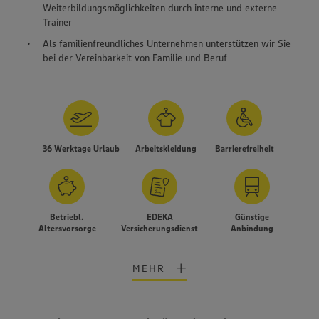
Weiterbildungsmöglichkeiten durch interne und externe
Trainer
Als familienfreundliches Unternehmen unterstützen wir Sie
bei der Vereinbarkeit von Familie und Beruf
36 Werktage Urlaub
Arbeitskleidung
Barrierefreiheit
Betriebl.
EDEKA
Günstige
Altersvorsorge
Versicherungsdienst
Anbindung
MEHR