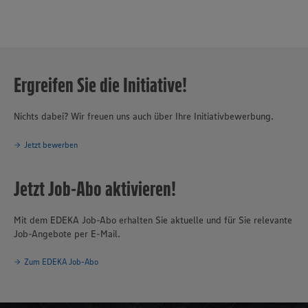
Ergreifen Sie die Initiative!
Nichts dabei? Wir freuen uns auch über Ihre Initiativbewerbung.
Jetzt bewerben
Jetzt Job-Abo aktivieren!
Mit dem EDEKA Job-Abo erhalten Sie aktuelle und für Sie relevante
Job-Angebote per E-Mail.
Zum EDEKA Job-Abo