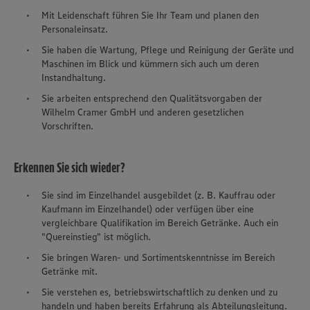
Mit Leidenschaft führen Sie Ihr Team und planen den
Personaleinsatz.
Sie haben die Wartung, Pflege und Reinigung der Geräte und
Maschinen im Blick und kümmern sich auch um deren
Instandhaltung.
Sie arbeiten entsprechend den Qualitätsvorgaben der
Wilhelm Cramer GmbH und anderen gesetzlichen
Vorschriften.
Erkennen Sie sich wieder?
Sie sind im Einzelhandel ausgebildet (z. B. Kauffrau oder
Kaufmann im Einzelhandel) oder verfügen über eine
vergleichbare Qualifikation im Bereich Getränke. Auch ein
"Quereinstieg" ist möglich.
Sie bringen Waren- und Sortimentskenntnisse im Bereich
Getränke mit.
Sie verstehen es, betriebswirtschaftlich zu denken und zu
handeln und haben bereits Erfahrung als Abteilungsleitung.