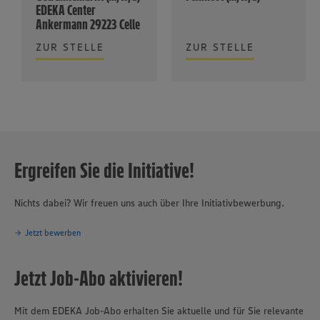
EDEKA Center
Ankermann 29223 Celle
ZUR STELLE
ZUR STELLE
Ergreifen Sie die Initiative!
Nichts dabei? Wir freuen uns auch über Ihre Initiativbewerbung.
Jetzt bewerben
Jetzt Job-Abo aktivieren!
Mit dem EDEKA Job-Abo erhalten Sie aktuelle und für Sie relevante