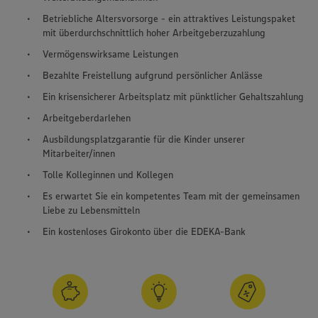
Betriebliche Altersvorsorge - ein attraktives Leistungspaket
mit überdurchschnittlich hoher Arbeitgeberzuzahlung
Vermögenswirksame Leistungen
Bezahlte Freistellung aufgrund persönlicher Anlässe
Ein krisensicherer Arbeitsplatz mit pünktlicher Gehaltszahlung
Arbeitgeberdarlehen
Ausbildungsplatzgarantie für die Kinder unserer
Mitarbeiter/innen
Tolle Kolleginnen und Kollegen
Es erwartet Sie ein kompetentes Team mit der gemeinsamen
Liebe zu Lebensmitteln
Ein kostenloses Girokonto über die EDEKA-Bank