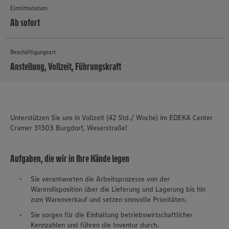
Eintrittsdatum
Ab sofort
Beschäftigungsart
Anstellung, Vollzeit, Führungskraft
MEHR
Unterstützen Sie uns in Vollzeit (42 Std./ Woche) im EDEKA Center
Cramer 31303 Burgdorf, Weserstraße!
Aufgaben, die wir in Ihre Hände legen
Sie verantworten die Arbeitsprozesse von der
Warendisposition über die Lieferung und Lagerung bis hin
zum Warenverkauf und setzen sinnvolle Prioritäten.
Sie sorgen für die Einhaltung betriebswirtschaftlicher
Kennzahlen und führen die Inventur durch.