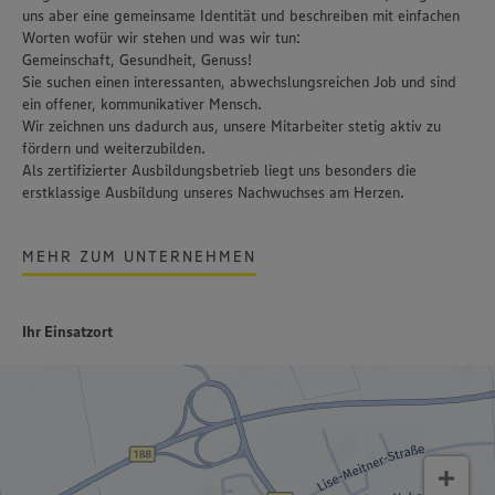
uns aber eine gemeinsame Identität und beschreiben mit einfachen
Worten wofür wir stehen und was wir tun:
Gemeinschaft, Gesundheit, Genuss!
Sie suchen einen interessanten, abwechslungsreichen Job und sind
ein offener, kommunikativer Mensch.
Wir zeichnen uns dadurch aus, unsere Mitarbeiter stetig aktiv zu
fördern und weiterzubilden.
Als zertifizierter Ausbildungsbetrieb liegt uns besonders die
erstklassige Ausbildung unseres Nachwuchses am Herzen.
MEHR ZUM UNTERNEHMEN
Ihr Einsatzort