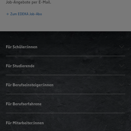
Job-Angebote per E-Mail.
Zum EDEKA Job-Abo
Für Schüler:innen
Für Studierende
Für Berufseinsteiger:innen
Für Berufserfahrene
Für Mitarbeiter:innen