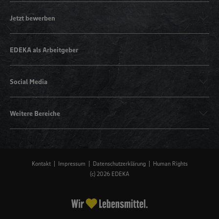
Jetzt bewerben
EDEKA als Arbeitgeber
Social Media
Weitere Bereiche
Kontakt
Impressum
Datenschutzerklärung
Human Rights
(c) 2026 EDEKA