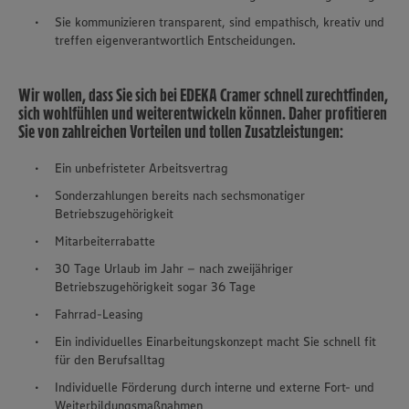
Sie kommunizieren transparent, sind empathisch, kreativ und
treffen eigenverantwortlich Entscheidungen.
Wir wollen, dass Sie sich bei EDEKA Cramer schnell zurechtfinden,
sich wohlfühlen und weiterentwickeln können. Daher profitieren
Sie von zahlreichen Vorteilen und tollen Zusatzleistungen:
Ein unbefristeter Arbeitsvertrag
Sonderzahlungen bereits nach sechsmonatiger
Betriebszugehörigkeit
Mitarbeiterrabatte
30 Tage Urlaub im Jahr – nach zweijähriger
Betriebszugehörigkeit sogar 36 Tage
Fahrrad-Leasing
Ein individuelles Einarbeitungskonzept macht Sie schnell fit
für den Berufsalltag
Individuelle Förderung durch interne und externe Fort- und
Weiterbildungsmaßnahmen