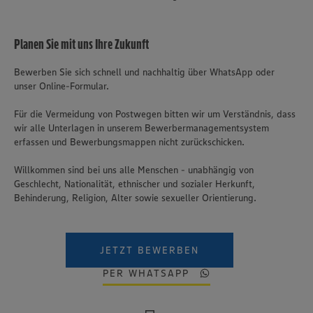
Planen Sie mit uns Ihre Zukunft
Bewerben Sie sich schnell und nachhaltig über WhatsApp oder
unser Online-Formular.
Für die Vermeidung von Postwegen bitten wir um Verständnis, dass
wir alle Unterlagen in unserem Bewerbermanagementsystem
erfassen und Bewerbungsmappen nicht zurückschicken.
Willkommen sind bei uns alle Menschen - unabhängig von
Geschlecht, Nationalität, ethnischer und sozialer Herkunft,
Behinderung, Religion, Alter sowie sexueller Orientierung.
JETZT BEWERBEN
PER WHATSAPP