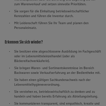
zum Warenverkauf und setzen sinnvolle Prioritäten.
Sie sorgen für die Einhaltung betriebswirtschaftlicher
Kennzahlen und führen die Inventur durch.
Mit Leidenschaft führen Sie Ihr Team und planen den
Personaleinsatz.
Erkennen Sie sich wieder?
Sie besitzen eine abgeschlossene Ausbildung im Fachgeschäft
oder im Lebensmitteleinzelhandel (oder als
Bäckereifachverkäuferin).
Sie bringen Waren- und Sortimentskenntnisse im Bereich
Backwaren sowie Verkaufserfahrung an der Bedientheke mit.
Sie haben einen gültigen Sachkundenachweis nach der
Lebensmittelhygieneverordnung.
Sie verstehen es, betriebswirtschaftlich zu denken und zu
handeln und haben bereits Erfahrung als Abteilungsleitung.
Sie kommunizieren transparent, sind empathisch, kreativ und