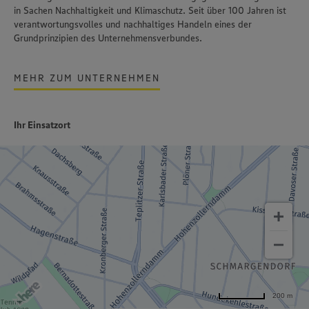
in Sachen Nachhaltigkeit und Klimaschutz. Seit über 100 Jahren ist
verantwortungsvolles und nachhaltiges Handeln
eines der
Grundprinzipien des Unternehmensverbundes.
MEHR ZUM UNTERNEHMEN
Ihr Einsatzort
200 m