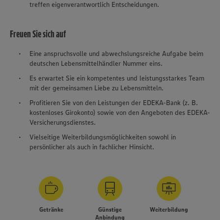
treffen eigenverantwortlich Entscheidungen.
Freuen Sie sich auf
Eine anspruchsvolle und abwechslungsreiche Aufgabe beim
deutschen Lebensmittelhändler Nummer eins.
Es erwartet Sie ein kompetentes und leistungsstarkes Team
mit der gemeinsamen Liebe zu Lebensmitteln.
Profitieren Sie von den Leistungen der EDEKA-Bank (z. B.
kostenloses Girokonto) sowie von den Angeboten des EDEKA-
Versicherungsdienstes.
Vielseitige Weiterbildungsmöglichkeiten sowohl in
persönlicher als auch in fachlicher Hinsicht.
Getränke
Günstige
Weiterbildung
Anbindung