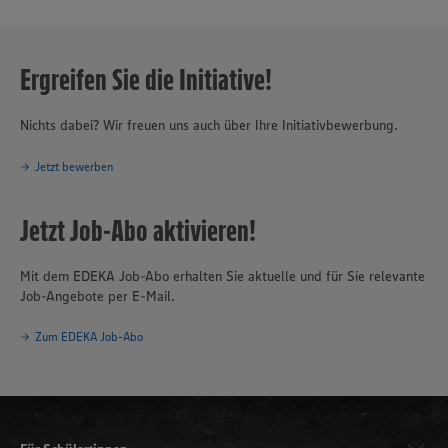
Ergreifen Sie die Initiative!
Nichts dabei? Wir freuen uns auch über Ihre Initiativbewerbung.
Jetzt bewerben
Jetzt Job-Abo aktivieren!
Mit dem EDEKA Job-Abo erhalten Sie aktuelle und für Sie relevante
Job-Angebote per E-Mail.
Zum EDEKA Job-Abo