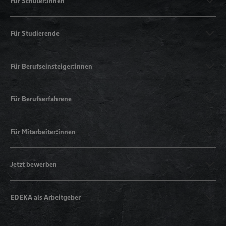
Für Schüler:innen
Für Studierende
Für Berufseinsteiger:innen
Für Berufserfahrene
Für Mitarbeiter:innen
Jetzt bewerben
EDEKA als Arbeitgeber