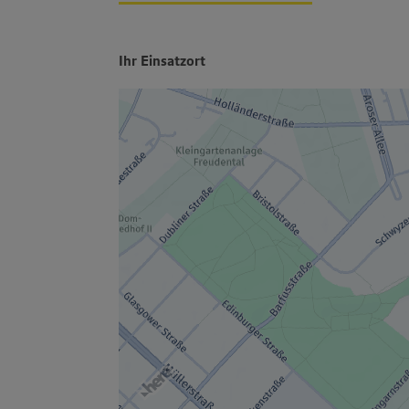
Ihr Einsatzort