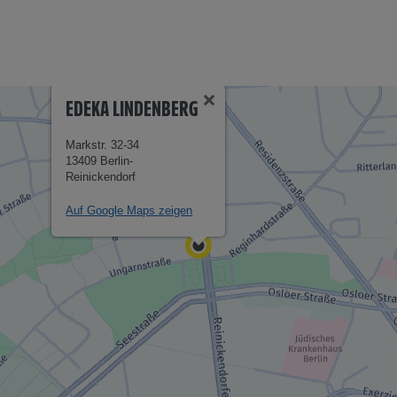
EDEKA LINDENBERG
Markstr. 32-34
13409 Berlin-
Reinickendorf
Auf Google Maps zeigen