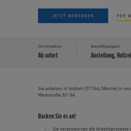
JETZT BEWERBEN
PER 
Eintrittsdatum
Beschäftigungsart
Ab sofort
Anstellung, Vollze
Sie arbeiten in Vollzeit (37 Std./Woche) in u
Markstraße 32-34.
Backen Sie es an!
Sie verantworten die Arbeitsprozesse 