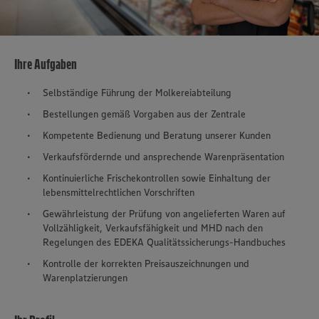
Ihre Aufgaben
Selbständige Führung der Molkereiabteilung
Bestellungen gemäß Vorgaben aus der Zentrale
Kompetente Bedienung und Beratung unserer Kunden
Verkaufsfördernde und ansprechende Warenpräsentation
Kontinuierliche Frischekontrollen sowie Einhaltung der
lebensmittelrechtlichen Vorschriften
Gewährleistung der Prüfung von angelieferten Waren auf
Vollzähligkeit, Verkaufsfähigkeit und MHD nach den
Regelungen des EDEKA Qualitätssicherungs-Handbuches
Kontrolle der korrekten Preisauszeichnungen und
Warenplatzierungen