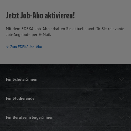
Jetzt Job-Abo aktivieren!
Mit dem EDEKA Job-Abo erhalten Sie aktuelle und für Sie relevante
Job-Angebote per E-Mail.
Zum EDEKA Job-Abo
Für Schüler:innen
Für Studierende
Für Berufseinsteiger:innen