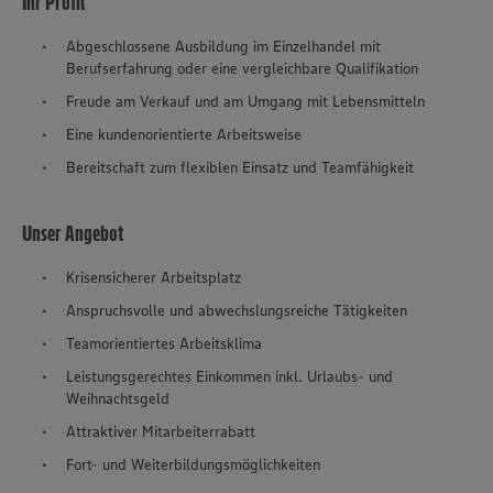
Ihr Profil
Abgeschlossene Ausbildung im Einzelhandel mit
Berufserfahrung oder eine vergleichbare Qualifikation
Freude am Verkauf und am Umgang mit Lebensmitteln
Eine kundenorientierte Arbeitsweise
Bereitschaft zum flexiblen Einsatz und Teamfähigkeit
Unser Angebot
Krisensicherer Arbeitsplatz
Anspruchsvolle und abwechslungsreiche Tätigkeiten
Teamorientiertes Arbeitsklima
Leistungsgerechtes Einkommen inkl. Urlaubs- und
Weihnachtsgeld
Attraktiver Mitarbeiterrabatt
Fort- und Weiterbildungsmöglichkeiten