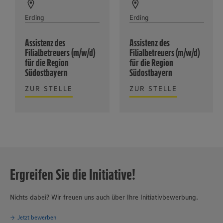
Erding
Erding
Assistenz des
Assistenz des
Filialbetreuers (m/w/d)
Filialbetreuers (m/w/d)
für die Region
für die Region
Südostbayern
Südostbayern
ZUR STELLE
ZUR STELLE
Ergreifen Sie die Initiative!
Nichts dabei? Wir freuen uns auch über Ihre Initiativbewerbung.
Jetzt bewerben