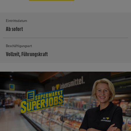
Eintrittsdatum
Ab sofort
Beschäftigungsart
Vollzeit, Führungskraft
MEHR