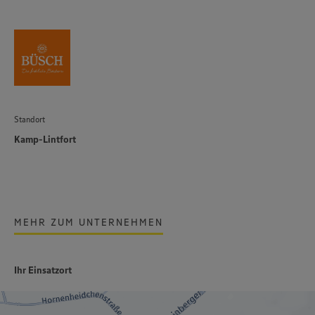
Standort
Kamp-Lintfort
MEHR ZUM UNTERNEHMEN
Ihr Einsatzort