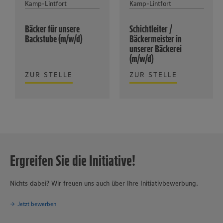
Kamp-Lintfort
Kamp-Lintfort
Bäcker für unsere
Schichtleiter /
Backstube (m/w/d)
Bäckermeister in
unserer Bäckerei
(m/w/d)
ZUR STELLE
ZUR STELLE
Ergreifen Sie die Initiative!
Nichts dabei? Wir freuen uns auch über Ihre Initiativbewerbung.
Jetzt bewerben