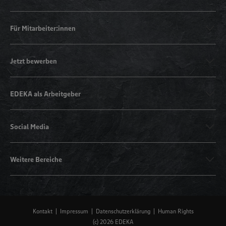
Für Mitarbeiter:innen
Jetzt bewerben
EDEKA als Arbeitgeber
Social Media
Weitere Bereiche
Kontakt
Impressum
Datenschutzerklärung
Human Rights
(c) 2026 EDEKA