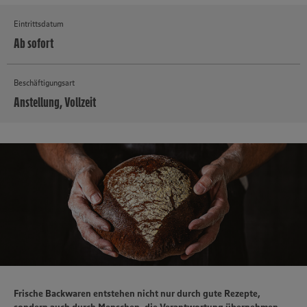
Eintrittsdatum
Ab sofort
Beschäftigungsart
Anstellung, Vollzeit
MEHR
Frische Backwaren entstehen nicht nur durch gute Rezepte,