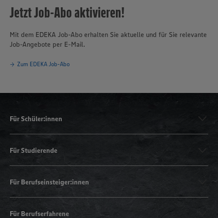
Jetzt Job-Abo aktivieren!
Mit dem EDEKA Job-Abo erhalten Sie aktuelle und für Sie relevante
Job-Angebote per E-Mail.
Zum EDEKA Job-Abo
Für Schüler:innen
Für Studierende
Für Berufseinsteiger:innen
Für Berufserfahrene